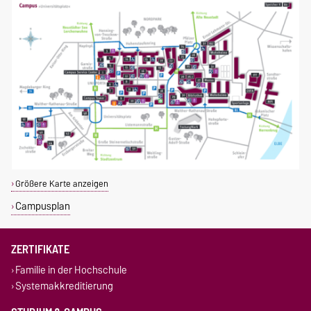
Größere Karte anzeigen
Campusplan
ZERTIFIKATE
Familie in der Hochschule
Systemakkreditierung