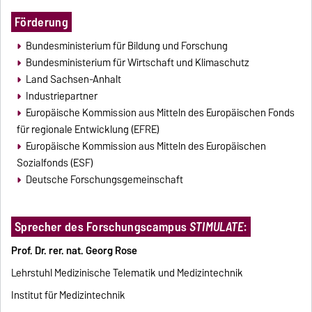
Förderung
Bundesministerium für Bildung und Forschung
Bundesministerium für Wirtschaft und Klimaschutz
Land Sachsen-Anhalt
Industriepartner
Europäische Kommission aus Mitteln des Europäischen Fonds
für regionale Entwicklung (EFRE)
Europäische Kommission aus Mitteln des Europäischen
Sozialfonds (ESF)
Deutsche Forschungsgemeinschaft
Sprecher des Forschungscampus
STIMULATE
:
Prof. Dr. rer. nat. Georg Rose
Lehrstuhl Medizinische Telematik und Medizintechnik
Institut für Medizintechnik