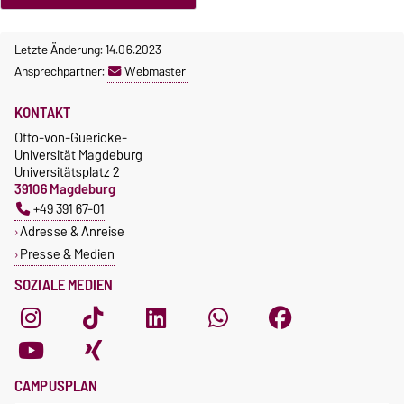
Letzte Änderung: 14.06.2023
Ansprechpartner:
Webmaster
KONTAKT
Otto-von-Guericke-
Universität Magdeburg
Universitätsplatz 2
39106 Magdeburg
+49 391 67-01
Adresse & Anreise
Presse & Medien
SOZIALE MEDIEN
CAMPUSPLAN