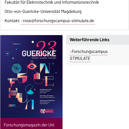
Fakultät für Elektrotechnik und Informationstechnik
Otto-von-Guericke-Universität Magdeburg
Kontakt:
rose@forschungscampus-stimulate.de
Weiterführende Links
Forschungscampus
STIMULATE
Forschungsmagazin der Uni