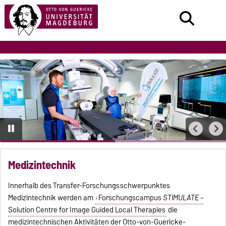
Medizintechnik
Innerhalb des Transfer-Forschungsschwerpunktes
Medizintechnik werden am
Forschungscampus
STIMULATE
–
Solution Centre for Image Guided Local Therapies
die
medizintechnischen Aktivitäten der Otto-von-Guericke-