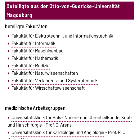
Beteiligte aus der Otto-von-Guericke-Universität
Magdeburg
beteiligte Fakultäten:
Fakultät für Elektrotechnik und Informationstechnik
Fakultät für Informatik
Fakultät für Maschinenbau
Fakultät für Mathematik
Fakultät für Medizin
Fakultät für Naturwissenschaften
Fakultät für Verfahrens- und Systemtechnik
Fakultät für Wirtschaftswissenschaft
medizinische Arbeitsgruppen:
Universitätsklinik für Hals-, Nasen- und Ohrenheilkunde, Kopf-
und Halschirurgie
- Prof. C. Arens
Universitätsklinik für Kardiologie und Angiologie
- Prof. R. C.