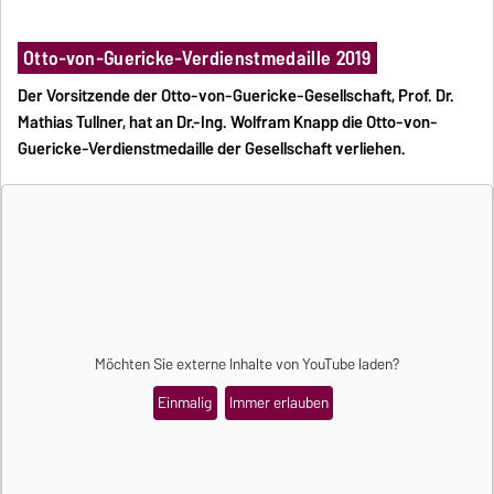
Otto-von-Guericke-Verdienstmedaille 2019
Der Vorsitzende der Otto-von-Guericke-Gesellschaft, Prof. Dr.
Mathias Tullner, hat an Dr.-Ing. Wolfram Knapp die Otto-von-
Guericke-Verdienstmedaille der Gesellschaft verliehen.
Möchten Sie externe Inhalte von
YouTube
laden?
Einmalig
Immer erlauben