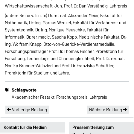
Wirtschaftswissenschaft, Jun.-Prof. Dr. Dan Verständig, Lehrpreis
(untere Reihe v. li. n. re) Dr. rer. nat. Alexander Meier, Fakultät für
Mathematik, Dr.-Ing. Marcus Wenzel, Fakultät für Verfahrens- und
Systemtechnik, Dr.-Ing. Monique Meuschke, Fakultät für
Informatik, Dr. rer. medic. Sascha Kopp, Medizinische Fakultät, Dr.-
Ing. Wolfram Knapp, Otto-von-Guericke-Verdienstmedaille,
Forschungspreisträger Prof. Dr. Thomas Fischer, Prorektorin für
Forschung, Technologie und Chancengleichheit, Prof. Dr. rer. nat.
Monika Brunner-Weinzierl und Prof. Dr. Franziska Scheffler,
Prorektorin für Studium und Lehre.
Schlagworte
Akademischer Festakt, Forschungspreis, Lehrpreis
Vorherige Meldung
Nächste Meldung
Kontakt für die Medien
Pressemitteilung zum