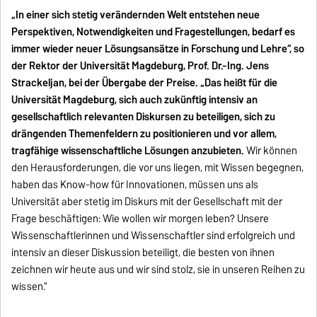
„In einer sich stetig verändernden Welt entstehen neue
Perspektiven, Notwendigkeiten und Fragestellungen, bedarf es
immer wieder neuer Lösungsansätze in Forschung und Lehre“, so
der Rektor der Universität Magdeburg, Prof. Dr.-Ing. Jens
Strackeljan, bei der Übergabe der Preise. „Das heißt für die
Universität Magdeburg, sich auch zukünftig intensiv an
gesellschaftlich relevanten Diskursen zu beteiligen, sich zu
drängenden Themenfeldern zu positionieren und vor allem,
tragfähige wissenschaftliche Lösungen anzubieten.
Wir können
den Herausforderungen, die vor uns liegen, mit Wissen begegnen,
haben das Know-how für Innovationen, müssen uns als
Universität aber stetig im Diskurs mit der Gesellschaft mit der
Frage beschäftigen: Wie wollen wir morgen leben? Unsere
Wissenschaftlerinnen und Wissenschaftler sind erfolgreich und
intensiv an dieser Diskussion beteiligt, die besten von ihnen
zeichnen wir heute aus und wir sind stolz, sie in unseren Reihen zu
wissen.“