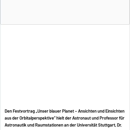
Den Festvortrag „Unser blauer Planet – Ansichten und Einsichten
aus der Orbitalperspektive“ hielt der Astronaut und Professor für
Astronautik und Raumstationen an der Universität Stuttgart, Dr.