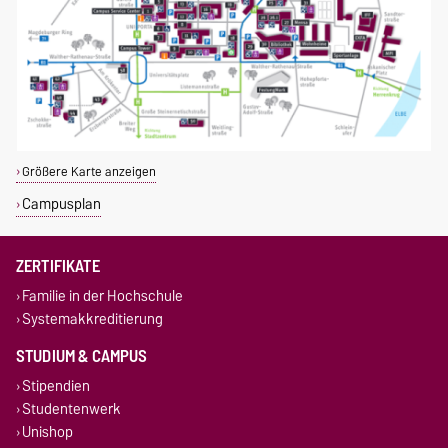
Größere Karte anzeigen
Campusplan
ZERTIFIKATE
Familie in der Hochschule
Systemakkreditierung
STUDIUM & CAMPUS
Stipendien
Studentenwerk
Unishop