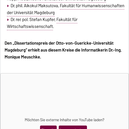
Dr. phil. Aikokul Maksutova,
Fakultät für Humanwissenschaften
der Universität Magdeburg
Dr. rer. pol. Stefan Kupfer,
Fakultät für
Wirtschaftswissenschaft
.
Den „Dissertationspreis der Otto-von-Guericke-Universität
Magdeburg“ erhielt aus diesem Kreise die Informatikerin Dr.-Ing.
Monique Meuschke.
Möchten Sie externe Inhalte von
YouTube
laden?