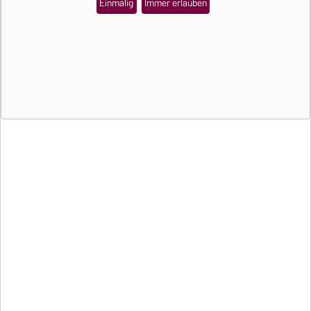
Einmalig
Immer erlauben