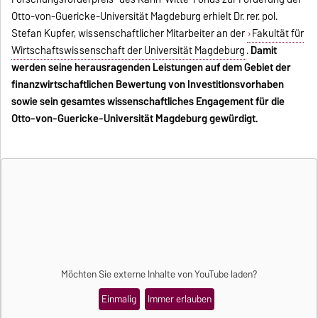
Otto-von-Guericke-Universität Magdeburg erhielt Dr. rer. pol.
Stefan Kupfer, wissenschaftlicher Mitarbeiter an der
Fakultät für
Wirtschaftswissenschaft der Universität Magdeburg
.
Damit
werden seine herausragenden Leistungen auf dem Gebiet der
finanzwirtschaftlichen Bewertung von Investitionsvorhaben
sowie sein gesamtes wissenschaftliches Engagement für die
Otto-von-Guericke-Universität Magdeburg gewürdigt.
Möchten Sie externe Inhalte von
YouTube
laden?
Einmalig
Immer erlauben