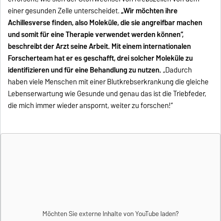
einer gesunden Zelle unterscheidet.
„Wir möchten ihre
Achillesverse finden, also Moleküle, die sie angreifbar machen
und somit für eine Therapie verwendet werden können“,
beschreibt der Arzt seine Arbeit. Mit einem internationalen
Forscherteam hat er es geschafft, drei solcher Moleküle zu
identifizieren und für eine Behandlung zu nutzen.
„Dadurch
haben viele Menschen mit einer Blutkrebserkrankung die gleiche
Lebenserwartung wie Gesunde und genau das ist die Triebfeder,
die mich immer wieder anspornt, weiter zu forschen!“
Möchten Sie externe Inhalte von
YouTube
laden?