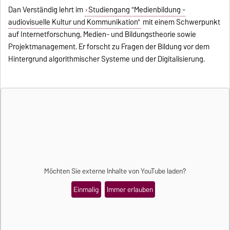
Dan Verständig lehrt im
Studiengang "Medienbildung -
audiovisuelle Kultur und Kommunikation"
mit einem Schwerpunkt
auf Internetforschung, Medien- und Bildungstheorie sowie
Projektmanagement. Er forscht zu Fragen der Bildung vor dem
Hintergrund algorithmischer Systeme und der Digitalisierung.
Möchten Sie externe Inhalte von
YouTube
laden?
Einmalig
Immer erlauben