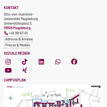
KONTAKT
Otto-von-Guericke-
Universität Magdeburg
Universitätsplatz 2
39106 Magdeburg
+49 391 67-01
Adresse & Anreise
Presse & Medien
SOZIALE MEDIEN
CAMPUSPLAN