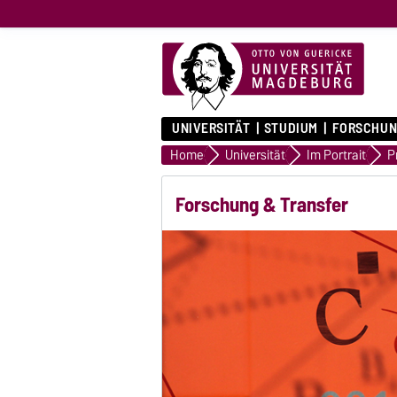
UNIVERSITÄT
STUDIUM
FORSCHUN
Home
Universität
Im Portrait
Forschung & Transfer