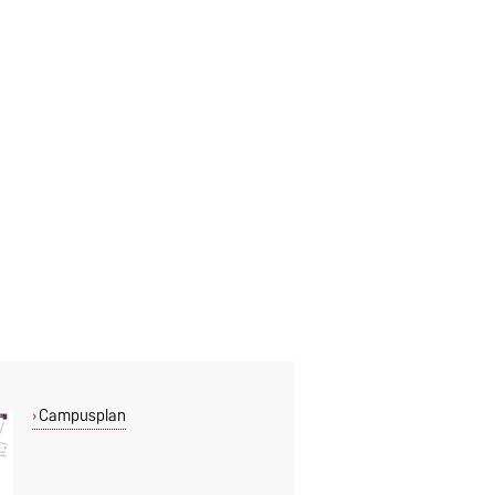
Campusplan