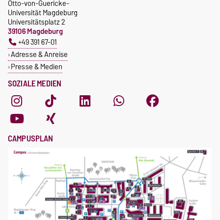
Otto-von-Guericke-
Universität Magdeburg
Universitätsplatz 2
39106 Magdeburg
+49 391 67-01
Adresse & Anreise
Presse & Medien
SOZIALE MEDIEN
CAMPUSPLAN