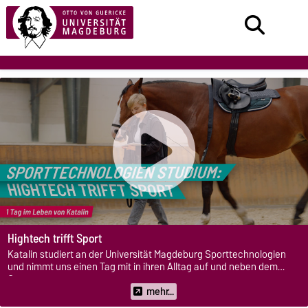
Hightech trifft Sport
Katalin studiert an der Universität Magdeburg Sporttechnologien
und nimmt uns einen Tag mit in ihren Alltag auf und neben dem
Campus.
mehr...