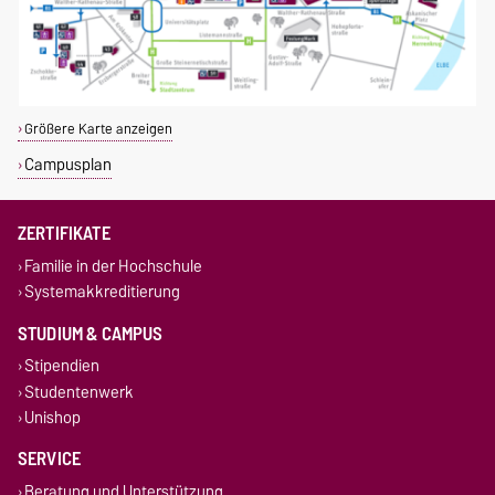
Größere Karte anzeigen
Campusplan
ZERTIFIKATE
Familie in der Hochschule
Systemakkreditierung
STUDIUM & CAMPUS
Stipendien
Studentenwerk
Unishop
SERVICE
Beratung und Unterstützung