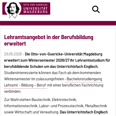
Lehramtsangebot in der Berufsbildung
erweitert
29.05.2026 -
Die Otto-von-Guericke-Universität Magdeburg
erweitert zum Wintersemester 2026/27 ihr Lehramtsstudium für
berufsbildende Schulen um das Unterrichtsfach Englisch.
Studieninteressierte können das Fach ab dem kommenden
Wintersemester im zulassungsfreien
Bachelorstudiengang
Lehramt – Bildung – Beruf
mit einer beruflichen Fachrichtung
verbinden.
Zur Wahl stehen Bautechnik, Elektrotechnik,
Informationstechnik, Labor- und Prozesstechnik, Metalltechnik
sowie Wirtschaft und Verwaltung.
Das Unterrichtsfach Englisch