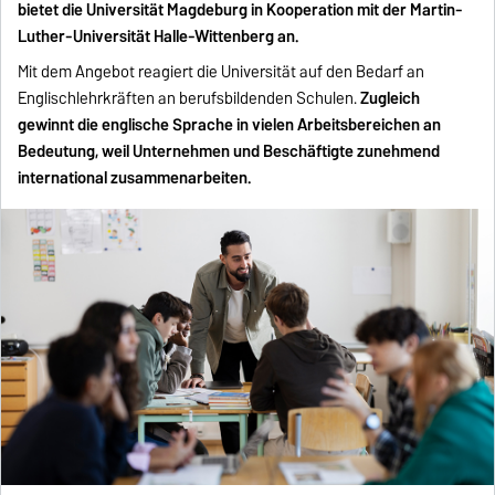
bietet die Universität Magdeburg in Kooperation mit der Martin-
Luther-Universität Halle-Wittenberg an.
Mit dem Angebot reagiert die Universität auf den Bedarf an
Englischlehrkräften an berufsbildenden Schulen.
Zugleich
gewinnt die englische Sprache in vielen Arbeitsbereichen an
Bedeutung, weil Unternehmen und Beschäftigte zunehmend
international zusammenarbeiten.