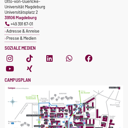
Otto-von-Guericke-
Universität Magdeburg
Universitätsplatz 2
39106 Magdeburg
+49 391 67-01
Adresse & Anreise
Presse & Medien
SOZIALE MEDIEN
CAMPUSPLAN