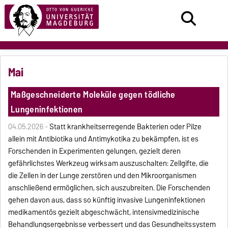
Mai
Maßgeschneiderte Moleküle gegen tödliche
Lungeninfektionen
04.05.2026 -
Statt krankheitserregende Bakterien oder Pilze
allein mit Antibiotika und Antimykotika zu bekämpfen, ist es
Forschenden in Experimenten gelungen, gezielt deren
gefährlichstes Werkzeug wirksam auszuschalten: Zellgifte, die
die Zellen in der Lunge zerstören und den Mikroorganismen
anschließend ermöglichen, sich auszubreiten. Die Forschenden
gehen davon aus, dass so künftig invasive Lungeninfektionen
medikamentös gezielt abgeschwächt, intensivmedizinische
Behandlungsergebnisse verbessert und das Gesundheitssystem