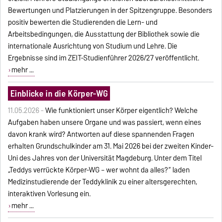
Bewertungen und Platzierungen in der Spitzengruppe. Besonders
positiv bewerten die Studierenden die Lern- und
Arbeitsbedingungen, die Ausstattung der Bibliothek sowie die
internationale Ausrichtung von Studium und Lehre. Die
Ergebnisse sind im ZEIT-Studienführer 2026/27 veröffentlicht.
mehr ...
Einblicke in die Körper-WG
11.05.2026 -
Wie funktioniert unser Körper eigentlich? Welche
Aufgaben haben unsere Organe und was passiert, wenn eines
davon krank wird? Antworten auf diese spannenden Fragen
erhalten Grundschulkinder am 31. Mai 2026 bei der zweiten Kinder-
Uni des Jahres von der Universität Magdeburg. Unter dem Titel
„Teddys verrückte Körper-WG – wer wohnt da alles?“ laden
Medizinstudierende der Teddyklinik zu einer altersgerechten,
interaktiven Vorlesung ein.
mehr ...