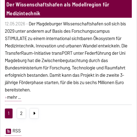
Der Wissenschaftshafen als Modellregion für
Medizintechnik
12.05.2026 -
Der Magdeburger Wissenschaftshafen soll sich bis
2029 unter anderem auf Basis des Forschungscampus
STIMULATE zu einem international sichtbaren Ökosystem für
Medizintechnik, Innovation und urbanen Wandel entwickeln. Die
TransferRaum-Initiative transPORT unter Federführung der Uni
Magdeburg hat die Zwischenbegutachtung durch das
Bundesministerium für Forschung, Technologie und Raumfahrt
erfolgreich bestanden. Damit kann das Projekt in die zweite 3-
jährige Förderphase starten, für die bis zu sechs Millionen Euro
bereitstehen.
mehr ...
1
2
RSS