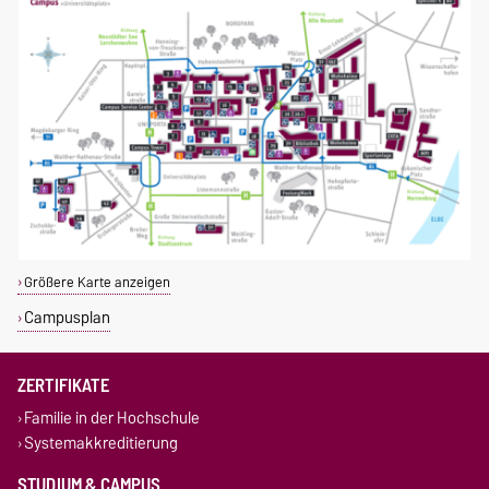
Größere Karte anzeigen
Campusplan
ZERTIFIKATE
Familie in der Hochschule
Systemakkreditierung
STUDIUM & CAMPUS