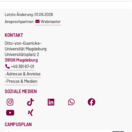
Letzte Änderung: 01.06.2026
Ansprechpartner:
Webmaster
KONTAKT
Otto-von-Guericke-
Universität Magdeburg
Universitätsplatz 2
39106 Magdeburg
+49 391 67-01
Adresse & Anreise
Presse & Medien
SOZIALE MEDIEN
CAMPUSPLAN