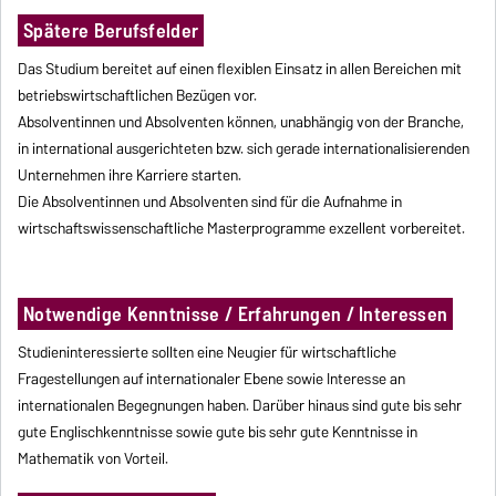
Spätere Berufsfelder
Das Studium bereitet auf einen flexiblen Einsatz in allen Bereichen mit
betriebswirtschaftlichen Bezügen vor.
Absolventinnen und Absolventen können, unabhängig von der Branche,
in international ausgerichteten bzw. sich gerade internationalisierenden
Unternehmen ihre Karriere starten.
Die Absolventinnen und Absolventen sind für die Aufnahme in
wirtschaftswissenschaftliche Masterprogramme exzellent vorbereitet.
Notwendige Kenntnisse / Erfahrungen / Interessen
Studieninteressierte sollten eine Neugier für wirtschaftliche
Fragestellungen auf internationaler Ebene sowie Interesse an
internationalen Begegnungen haben. Darüber hinaus sind gute bis sehr
gute Englischkenntnisse sowie gute bis sehr gute Kenntnisse in
Mathematik von Vorteil.