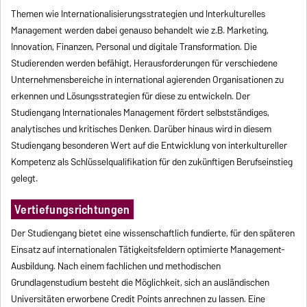
Themen wie Internationalisierungsstrategien und Interkulturelles
Management werden dabei genauso behandelt wie z.B. Marketing,
Innovation, Finanzen, Personal und digitale Transformation. Die
Studierenden werden befähigt, Herausforderungen für verschiedene
Unternehmensbereiche in international agierenden Organisationen zu
erkennen und Lösungsstrategien für diese zu entwickeln. Der
Studiengang Internationales Management fördert selbstständiges,
analytisches und kritisches Denken. Darüber hinaus wird in diesem
Studiengang besonderen Wert auf die Entwicklung von interkultureller
Kompetenz als Schlüsselqualifikation für den zukünftigen Berufseinstieg
gelegt.
Vertiefungsrichtungen
Der Studiengang bietet eine wissenschaftlich fundierte, für den späteren
Einsatz auf internationalen Tätigkeitsfeldern optimierte Management-
Ausbildung. Nach einem fachlichen und methodischen
Grundlagenstudium besteht die Möglichkeit, sich an ausländischen
Universitäten erworbene Credit Points anrechnen zu lassen. Eine