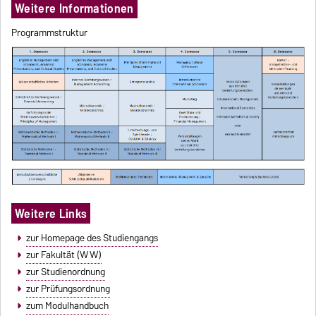
Weitere Informationen
Programmstruktur
Weitere Links
zur Homepage des Studiengangs
zur Fakultät (WW)
zur Studienordnung
zur Prüfungsordnung
zum Modulhandbuch