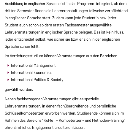
Ausbildung in englischer Sprache ist in das Programm integriert, ab dem
dritten Semester finden die Lehrveranstaltungen teilweise verpflichtend
in englischer Sprache statt. Zudem kann jede Studentin bzw. jeder
Student auch schon ab dem ersten Fachsemester ausgewählte
Lehrveranstaltungen in englischer Sprache belegen. Das ist kein Muss,
jeder entscheidet selbst, wie sicher sie bzw. er sich in der englischen
Sprache schon fühlt.
Im Vertiefungsstudium können Veranstaltungen aus den Bereichen
International Management
International Economics
International Politics & Society
gewählt werden.
Neben fachbezogenen Veranstaltungen gibt es spezielle
Lehrveranstaltungen, in denen fachübergreifende und persönliche
Schlüsselkompetenzen erworben werden. Studierende können sich im
Rahmen des Bereichs "KoMeT - Kompetenzen- und Methoden-Training"
ehrenamtliches Engagement crediteren lassen.