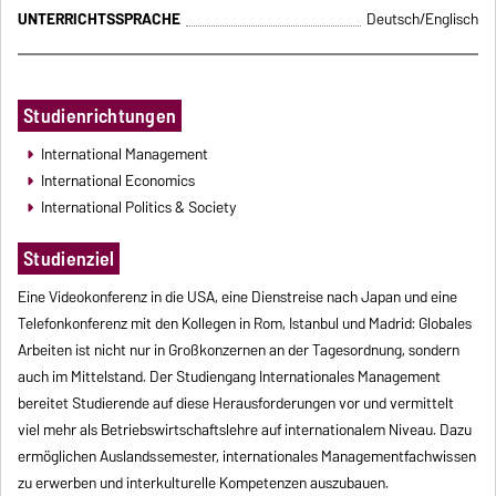
UNTERRICHTSSPRACHE
Deutsch/Englisch
Studienrichtungen
International Management
International Economics
International Politics & Society
Studienziel
Eine Videokonferenz in die USA, eine Dienstreise nach Japan und eine
Telefonkonferenz mit den Kollegen in Rom, Istanbul und Madrid: Globales
Arbeiten ist nicht nur in Großkonzernen an der Tagesordnung, sondern
auch im Mittelstand. Der Studiengang Internationales Management
bereitet Studierende auf diese Herausforderungen vor und vermittelt
viel mehr als Betriebswirtschaftslehre auf internationalem Niveau. Dazu
ermöglichen Auslandssemester, internationales Managementfachwissen
zu erwerben und interkulturelle Kompetenzen auszubauen.