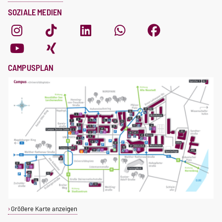
SOZIALE MEDIEN
CAMPUSPLAN
Größere Karte anzeigen