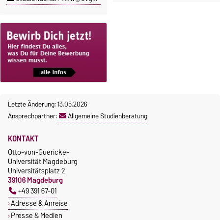
Letzte Änderung: 13.05.2026
Ansprechpartner:
Allgemeine Studienberatung
KONTAKT
Otto-von-Guericke-
Universität Magdeburg
Universitätsplatz 2
39106 Magdeburg
+49 391 67-01
Adresse & Anreise
Presse & Medien