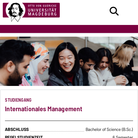
STUDIENGANG
Internationales Management
ABSCHLUSS
Bachelor of Science (B.Sc.)
REGELSTUDIENZEIT
6 Semester