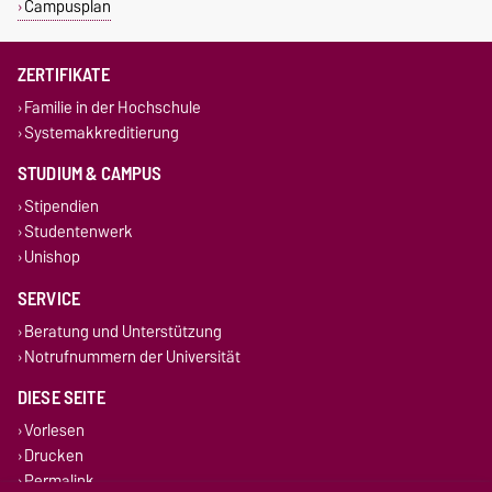
Campusplan
ZERTIFIKATE
Familie in der Hochschule
Systemakkreditierung
STUDIUM & CAMPUS
Stipendien
Studentenwerk
Unishop
SERVICE
Beratung und Unterstützung
Notrufnummern der Universität
DIESE SEITE
Vorlesen
Drucken
Permalink