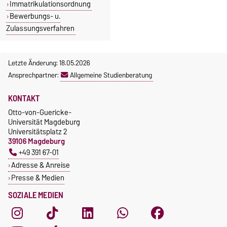
Immatrikulationsordnung
Bewerbungs- u.
Zulassungsverfahren
Letzte Änderung: 18.05.2026
Ansprechpartner:
Allgemeine Studienberatung
KONTAKT
Otto-von-Guericke-
Universität Magdeburg
Universitätsplatz 2
39106 Magdeburg
+49 391 67-01
Adresse & Anreise
Presse & Medien
SOZIALE MEDIEN