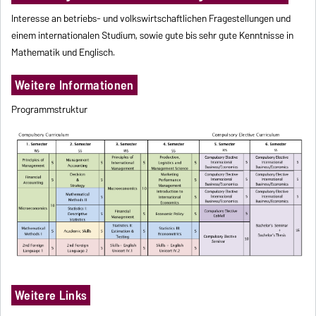
Interesse an betriebs- und volkswirtschaftlichen Fragestellungen und
einem internationalen Studium, sowie gute bis sehr gute Kenntnisse in
Mathematik und Englisch.
Weitere Informationen
Programmstruktur
Weitere Links