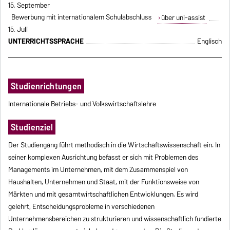
15. September
Bewerbung mit internationalem Schulabschluss
über uni-assist
15. Juli
UNTERRICHTSSPRACHE
Englisch
Studienrichtungen
Internationale Betriebs- und Volkswirtschaftslehre
Studienziel
Der Studiengang führt methodisch in die Wirtschaftswissenschaft ein. In
seiner komplexen Ausrichtung befasst er sich mit Problemen des
Managements im Unternehmen, mit dem Zusammenspiel von
Haushalten, Unternehmen und Staat, mit der Funktionsweise von
Märkten und mit gesamtwirtschaftlichen Entwicklungen. Es wird
gelehrt, Entscheidungsprobleme in verschiedenen
Unternehmensbereichen zu strukturieren und wissenschaftlich fundierte