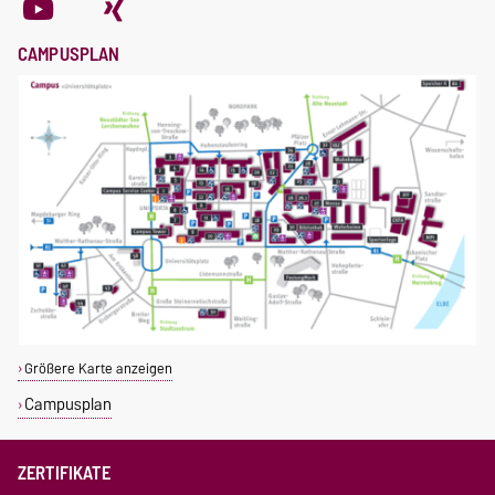
CAMPUSPLAN
Größere Karte anzeigen
Campusplan
ZERTIFIKATE