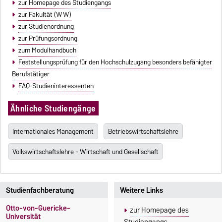
zur Homepage des Studiengangs
zur Fakultät (WW)
zur Studienordnung
zur Prüfungsordnung
zum Modulhandbuch
Feststellungsprüfung für den Hochschulzugang besonders befähigter
Berufstätiger
FAQ-Studieninteressenten
Ähnliche Studiengänge
Internationales Management
Betriebswirtschaftslehre
Volkswirtschaftslehre - Wirtschaft und Gesellschaft
Studienfachberatung
Weitere Links
Otto-von-Guericke-
zur Homepage des
Universität