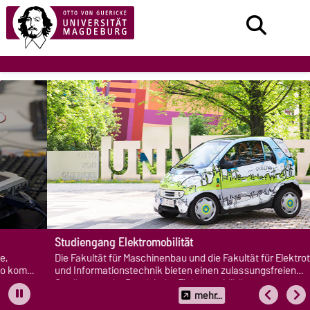
Studiengang Elektromobilität
Die Fakultät für Maschinenbau und die Fakultät für Elektrotechnik
und Informationstechnik bieten einen zulassungsfreien
Studiengang im Bereich der Elektromobilität an.
mehr...