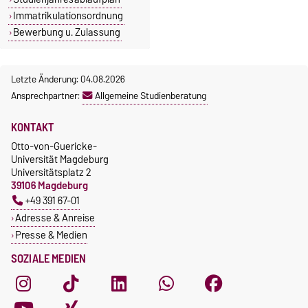
Immatrikulationsordnung
Bewerbung u. Zulassung
Letzte Änderung: 04.08.2026
Ansprechpartner:
Allgemeine Studienberatung
KONTAKT
Otto-von-Guericke-
Universität Magdeburg
Universitätsplatz 2
39106 Magdeburg
+49 391 67-01
Adresse & Anreise
Presse & Medien
SOZIALE MEDIEN