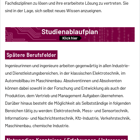
Fachdisziplinen zu lösen und ihre erarbeitete Lösung zu vertreten. Sie
sind in der Lage, sich selbst neues Wissen anzueignen.
Spätere Berufsfelder
Ingenieurinnen und ingenieure arbeiten gegenwärtig in allen Industrie-
und Dienstleistungsbereichen, in der klassischen Elektrotechnik, im
Automobilbau im Maschinenbau. Absolventinnen und Absolventen
können dabei sowohl in der Forschung und Entwicklung als auch der
Produktion, dem Vertrieb und Management Aufgaben übernehmen.
Darüber hinaus besteht die Möglichkeit als Selbstständige in folgenden
Bereichen tätig zu werden: Elektrotechnik, Mess- und Sensortechnik,
Informations- und Nachrichtentechnik, Kfz-Industrie, Verkehrstechnik,
Maschinenbau, chemische Industrie.