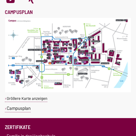
CAMPUSPLAN
Größere Karte anzeigen
Campusplan
ZERTIFIKATE