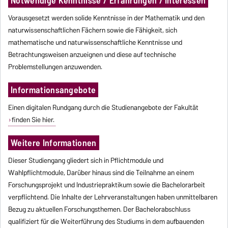
Notwendige Kenntnisse / Erfahrungen / Interessen
Vorausgesetzt werden solide Kenntnisse in der Mathematik und den
naturwissenschaftlichen Fächern sowie die Fähigkeit, sich
mathematische und naturwissenschaftliche Kenntnisse und
Betrachtungsweisen anzueignen und diese auf technische
Problemstellungen anzuwenden.
Informationsangebote
Einen digitalen Rundgang durch die Studienangebote der Fakultät
finden Sie hier.
Weitere Informationen
Dieser Studiengang gliedert sich in Pflichtmodule und
Wahlpflichtmodule, Darüber hinaus sind die Teilnahme an einem
Forschungsprojekt und Industriepraktikum sowie die Bachelorarbeit
verpflichtend. Die Inhalte der Lehrveranstaltungen haben unmittelbaren
Bezug zu aktuellen Forschungsthemen. Der Bachelorabschluss
qualifiziert für die Weiterführung des Studiums in dem aufbauenden