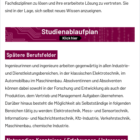
Fachdisziplinen zu lösen und ihre erarbeitete Lösung zu vertreten. Sie
sind in der Lage, sich selbst neues Wissen anzueignen.
Spätere Berufsfelder
Ingenieurinnen und ingenieure arbeiten gegenwärtig in allen Industrie-
und Dienstleistungsbereichen, in der klassischen Elektrotechnik, im
Automobilbau im Maschinenbau. Absolventinnen und Absolventen
können dabei sowohl in der Forschung und Entwicklung als auch der
Produktion, dem Vertrieb und Management Aufgaben übernehmen.
Darüber hinaus besteht die Möglichkeit als Selbstständige in folgenden
Bereichen tätig zu werden: Elektrotechnik, Mess- und Sensortechnik,
Informations- und Nachrichtentechnik, Kfz-Industrie, Verkehrstechnik,
Maschinenbau, chemische Industrie.