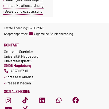
Immatrikulationsordnung
Bewerbung u. Zulassung
Letzte Änderung: 04.08.2026
Ansprechpartner:
Allgemeine Studienberatung
KONTAKT
Otto-von-Guericke-
Universität Magdeburg
Universitätsplatz 2
39106 Magdeburg
+49 391 67-01
Adresse & Anreise
Presse & Medien
SOZIALE MEDIEN