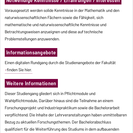
Notwendige Kenntnisse / Erfahrungen / Interessen
Vorausgesetzt werden solide Kenntnisse in der Mathematik und den
naturwissenschaftlichen Fächern sowie die Fähigkeit, sich
mathematische und naturwissenschaftliche Kenntnisse und
Betrachtungsweisen anzueignen und diese auf technische
Problemstellungen anzuwenden.
Informationsangebote
Einen digitalen Rundgang durch die Studienangebote der Fakultät
finden Sie hier.
Weitere Informationen
Dieser Studiengang gliedert sich in Pflichtmodule und
Wahlpflichtmodule, Darüber hinaus sind die Teilnahme an einem
Forschungsprojekt und Industriepraktikum sowie die Bachelorarbeit
verpflichtend. Die Inhalte der Lehrveranstaltungen haben unmittelbaren
Bezug zu aktuellen Forschungsthemen. Der Bachelorabschluss
qualifiziert für die Weiterführung des Studiums in dem aufbauenden