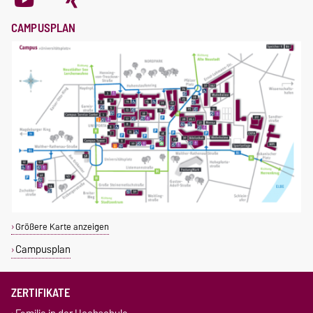
CAMPUSPLAN
Größere Karte anzeigen
Campusplan
ZERTIFIKATE