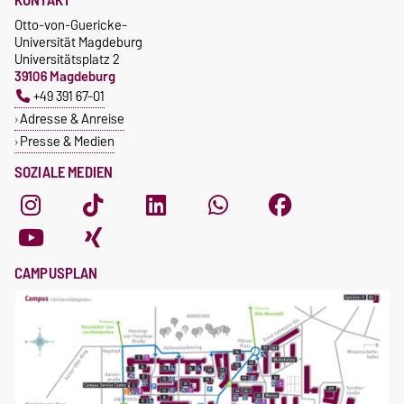
KONTAKT
Otto-von-Guericke-
Universität Magdeburg
Universitätsplatz 2
39106 Magdeburg
+49 391 67-01
Adresse & Anreise
Presse & Medien
SOZIALE MEDIEN
CAMPUSPLAN