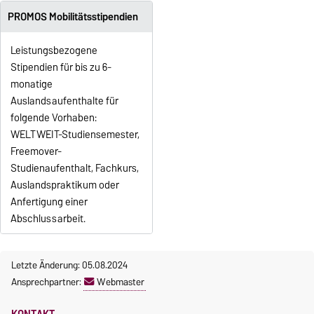
PROMOS Mobilitätsstipendien
Leistungsbezogene
Stipendien für bis zu 6-
monatige
Auslandsaufenthalte für
folgende Vorhaben:
WELTWEIT-Studiensemester,
Freemover-
Studienaufenthalt, Fachkurs,
Auslandspraktikum oder
Anfertigung einer
Abschlussarbeit.
Letzte Änderung: 05.08.2024
Ansprechpartner:
Webmaster