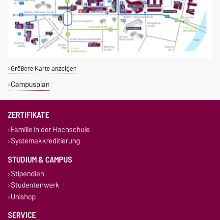
Größere Karte anzeigen
Campusplan
ZERTIFIKATE
Familie in der Hochschule
Systemakkreditierung
STUDIUM & CAMPUS
Stipendien
Studentenwerk
Unishop
SERVICE