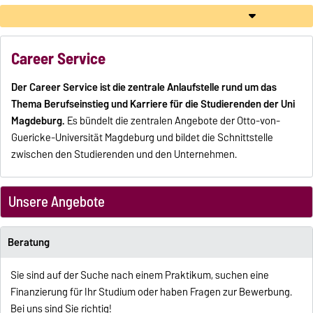
Career Service
Der Career Service ist die zentrale Anlaufstelle rund um das
Thema Berufseinstieg und Karriere für die Studierenden der Uni
Magdeburg.
Es bündelt die zentralen Angebote der Otto-von-
Guericke-Universität Magdeburg und bildet die Schnittstelle
zwischen den Studierenden und den Unternehmen.
Unsere Angebote
Beratung
Sie sind auf der Suche nach einem Praktikum, suchen eine
Finanzierung für Ihr Studium oder haben Fragen zur Bewerbung.
Bei uns sind Sie richtig!