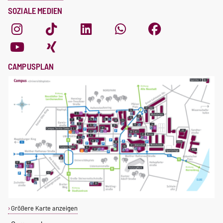
SOZIALE MEDIEN
CAMPUSPLAN
Größere Karte anzeigen