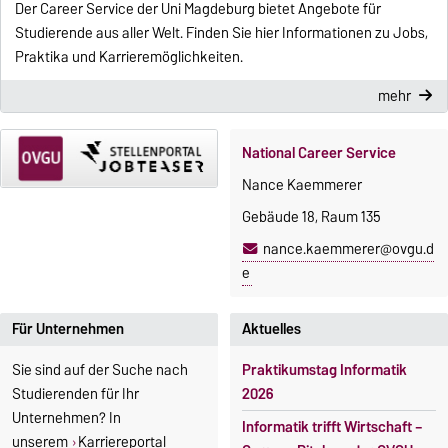
Der Career Service der Uni Magdeburg bietet Angebote für
Studierende aus aller Welt. Finden Sie hier Informationen zu Jobs,
Praktika und Karrieremöglichkeiten.
mehr
National Career Service
Nance Kaemmerer
Gebäude 18, Raum 135
nance.kaemmerer@ovgu.d
e
Für Unternehmen
Aktuelles
Sie sind auf der Suche nach
Praktikumstag Informatik
Studierenden für Ihr
2026
Unternehmen? In
Informatik trifft Wirtschaft –
unserem
Karriereportal