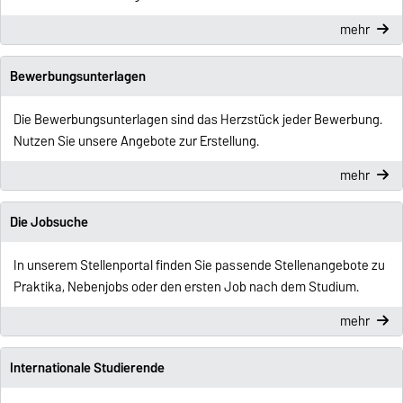
mehr
Bewerbungsunterlagen
Die Bewerbungsunterlagen sind das Herzstück jeder Bewerbung.
Nutzen Sie unsere Angebote zur Erstellung.
mehr
Die Jobsuche
In unserem Stellenportal finden Sie passende Stellenangebote zu
Praktika, Nebenjobs oder den ersten Job nach dem Studium.
mehr
Internationale Studierende