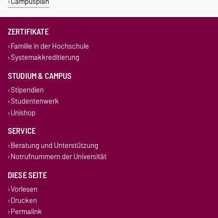
Campusplan
ZERTIFIKATE
Familie in der Hochschule
Systemakkreditierung
STUDIUM & CAMPUS
Stipendien
Studentenwerk
Unishop
SERVICE
Beratung und Unterstützung
Notrufnummern der Universität
DIESE SEITE
Vorlesen
Drucken
Permalink