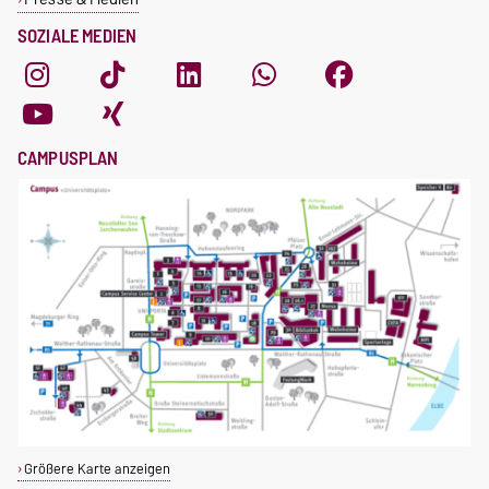
SOZIALE MEDIEN
CAMPUSPLAN
Größere Karte anzeigen