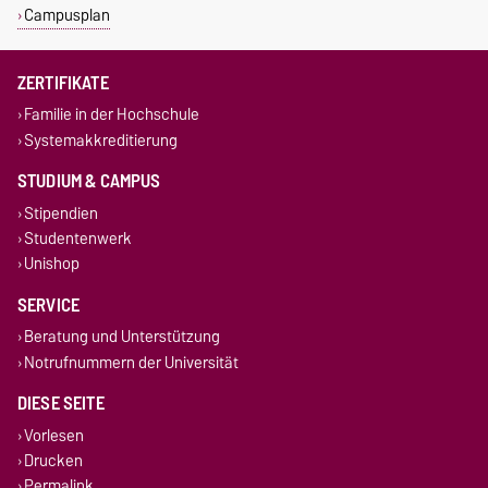
Campusplan
ZERTIFIKATE
Familie in der Hochschule
Systemakkreditierung
STUDIUM & CAMPUS
Stipendien
Studentenwerk
Unishop
SERVICE
Beratung und Unterstützung
Notrufnummern der Universität
DIESE SEITE
Vorlesen
Drucken
Permalink