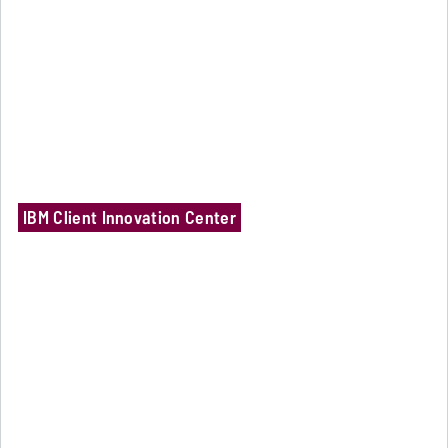
IBM Client Innovation Center