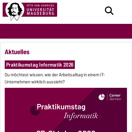
Aktuelles
Praktikumstag Informatik 2026
Du möchtest wissen, wie der Arbeitsalltag in einem IT-
Unternehmen wirklich aussieht?