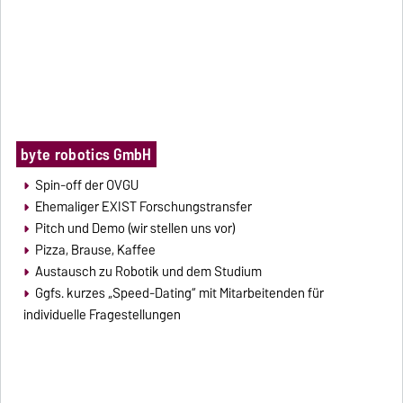
byte robotics GmbH
Spin-off der OVGU
Ehemaliger EXIST Forschungstransfer
Pitch und Demo (wir stellen uns vor)
Pizza, Brause, Kaffee
Austausch zu Robotik und dem Studium
Ggfs. kurzes „Speed-Dating“ mit Mitarbeitenden für
individuelle Fragestellungen