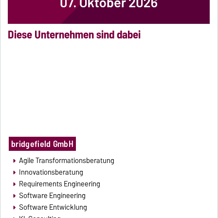
Diese Unternehmen sind dabei
bridgefield GmbH
Agile Transformationsberatung
Innovationsberatung
Requirements Engineering
Software Engineering
Software Entwicklung