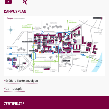
CAMPUSPLAN
Größere Karte anzeigen
Campusplan
ZERTIFIKATE