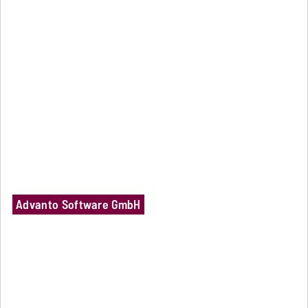
Advanto Software GmbH