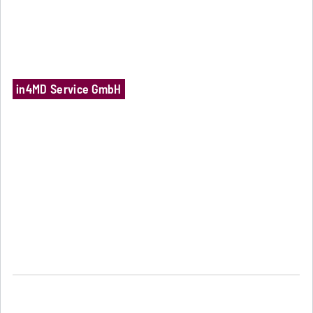
in4MD Service GmbH