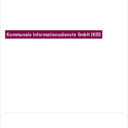
Kommunale Informationsdienste GmbH (KID)