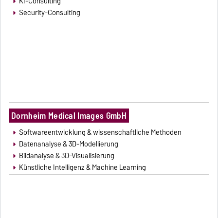
KI-Consulting
Security-Consulting
Dornheim Medical Images GmbH
Softwareentwicklung & wissenschaftliche Methoden
Datenanalyse & 3D-Modellierung
Bildanalyse & 3D-Visualisierung
Künstliche Intelligenz & Machine Learning