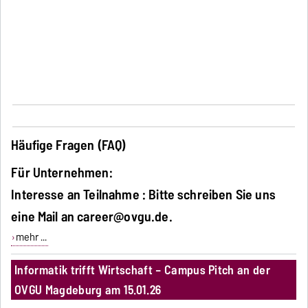
Häufige Fragen (FAQ)
Für Unternehmen:
Interesse an Teilnahme : Bitte schreiben Sie uns
eine Mail an
career@ovgu.de.
mehr ...
Informatik trifft Wirtschaft – Campus Pitch an der
OVGU Magdeburg am 15.01.26