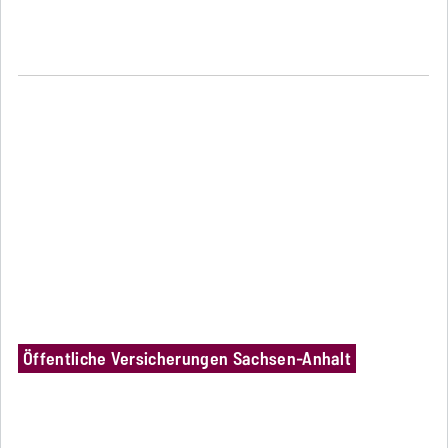
Öffentliche Versicherungen Sachsen-Anhalt