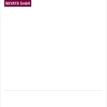
NAVAYA GmbH