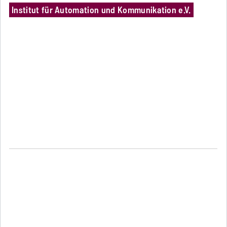
Institut für Automation und Kommunikation e.V.