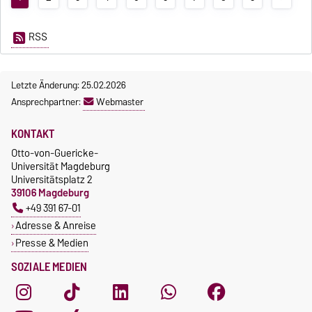
RSS
Letzte Änderung: 25.02.2026
Ansprechpartner:
Webmaster
KONTAKT
Otto-von-Guericke-
Universität Magdeburg
Universitätsplatz 2
39106 Magdeburg
+49 391 67-01
Adresse & Anreise
Presse & Medien
SOZIALE MEDIEN