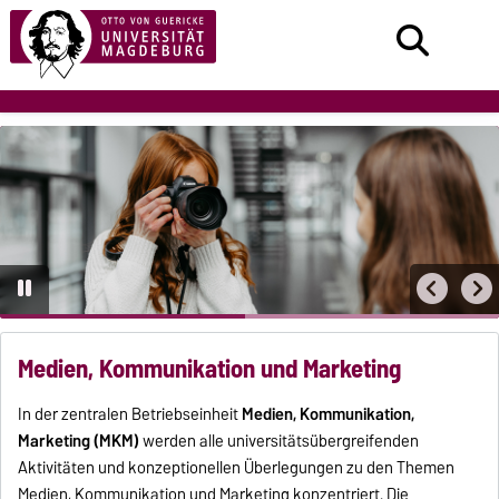
Medien, Kommunikation und Marketing
In der zentralen Betriebseinheit
Medien, Kommunikation,
Marketing (MKM)
werden alle universitätsübergreifenden
Aktivitäten und konzeptionellen Überlegungen zu den Themen
Medien, Kommunikation und Marketing
konzentriert. Die