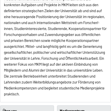
konkreten Aufgaben und Projekte in MKM leiten sich aus den
definierten strategischen Zielen der Universität ab und sind auf
eine herausragende Positionierung der Universität im regionalen,
nationalen und auch internationalen Wettstreit um Forscher/-
innen, Studieninteressierte, Studierende, Kooperationspartner für
Forschungsvorhaben und Zuwendungsgeber aus öffentlichen
und privaten Bereichen sowie mögliche Kooperationspartner
ausgerichtet. Mittel- und langfristig geht es um die Generierung
gesellschaftlicher, politischer und wirtschaftlicher Unterstützung
der Universität in Lehre, Forschung und Öffentlichkeitsarbeit. Ein
weiterer Fokus von MKM liegt auf der aktiven Einbindung von
Mitgliedern und Alumni der Universität in das universitäre Leben.
Die zentrale Betriebseinheit unterbreitet Studierenden und
Lehrenden zudem Weiterbildungsangebote zur Förderung von
Medienkompetenzen und begleitet studentische Medienprojekte
praktisch.
Über uns
Medienzentrum