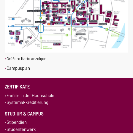
Größere Karte anzeigen
Campusplan
ZERTIFIKATE
Familie in der Hochschule
Systemakkreditierung
STUDIUM & CAMPUS
Stipendien
Studentenwerk