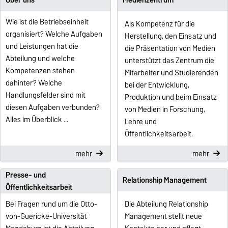
Wie ist die Betriebseinheit
Als Kompetenz für die
organisiert? Welche Aufgaben
Herstellung, den Einsatz und
und Leistungen hat die
die Präsentation von Medien
Abteilung und welche
unterstützt das Zentrum die
Kompetenzen stehen
Mitarbeiter und Studierenden
dahinter? Welche
bei der Entwicklung,
Handlungsfelder sind mit
Produktion und beim Einsatz
diesen Aufgaben verbunden?
von Medien in Forschung,
Alles im Überblick ...
Lehre und
Öffentlichkeitsarbeit.
mehr
mehr
Presse- und
Relationship Management
Öffentlichkeitsarbeit
Bei Fragen rund um die Otto-
Die Abteilung Relationship
von-Guericke-Universität
Management stellt neue