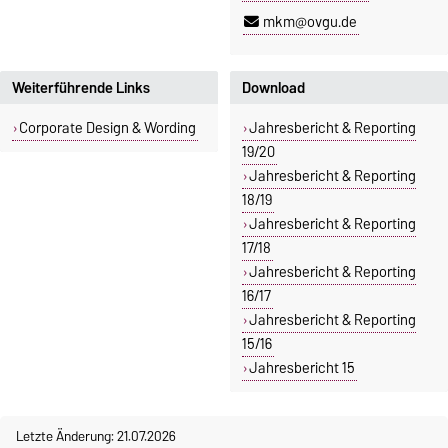
mkm@ovgu.de
Weiterführende Links
Download
Corporate Design & Wording
Jahresbericht & Reporting
19/20
Jahresbericht & Reporting
18/19
Jahresbericht & Reporting
17/18
Jahresbericht & Reporting
16/17
Jahresbericht & Reporting
15/16
Jahresbericht 15
Letzte Änderung: 21.07.2026