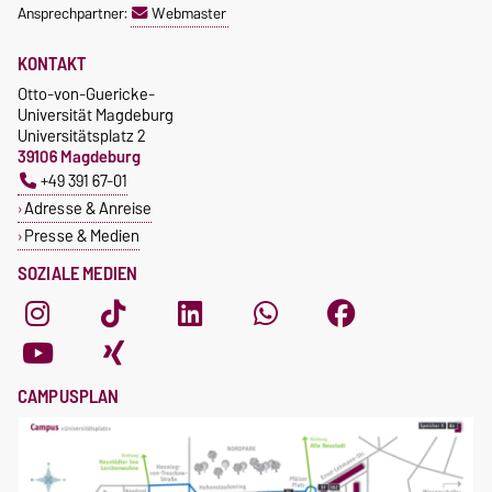
Ansprechpartner:
Webmaster
KONTAKT
Otto-von-Guericke-
Universität Magdeburg
Universitätsplatz 2
39106 Magdeburg
+49 391 67-01
Adresse & Anreise
Presse & Medien
SOZIALE MEDIEN
CAMPUSPLAN