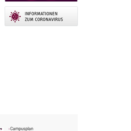
Campusplan