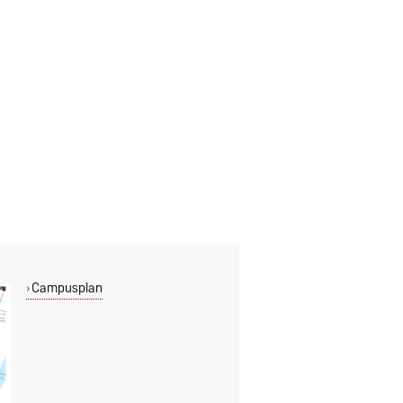
Campusplan