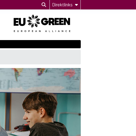
Direktlinks