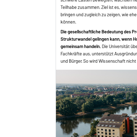
Teilhabe zusammen. Ziel ist es, wissen
bringen und zugleich zu zeigen, wie e
können.
Die gesellschaftliche Bedeutung des Pro
Strukturwandel gelingen kann, wenn H
gemeinsam handeln.
Die Universität üb
Fachkräfte aus, unterstützt Ausgründu
und Bürger. So wird Wissenschaft nicht 