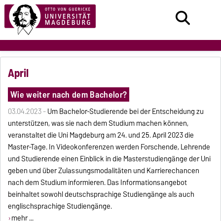
April
Wie weiter nach dem Bachelor?
03.04.2023 -
Um Bachelor-Studierende bei der Entscheidung zu
unterstützen, was sie nach dem Studium machen können,
veranstaltet die Uni Magdeburg am 24. und 25. April 2023 die
Master-Tage. In Videokonferenzen werden Forschende, Lehrende
und Studierende einen Einblick in die Masterstudiengänge der Uni
geben und über Zulassungsmodalitäten und Karrierechancen
nach dem Studium informieren. Das Informationsangebot
beinhaltet sowohl deutschsprachige Studiengänge als auch
englischsprachige Studiengänge.
mehr ...