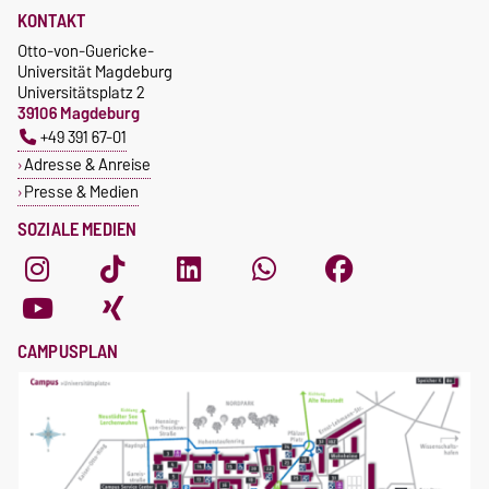
KONTAKT
Otto-von-Guericke-
Universität Magdeburg
Universitätsplatz 2
39106 Magdeburg
+49 391 67-01
Adresse & Anreise
Presse & Medien
SOZIALE MEDIEN
CAMPUSPLAN