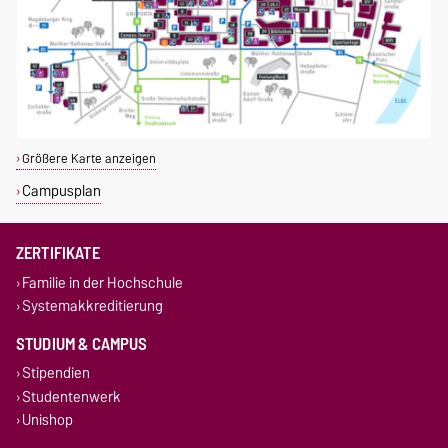
Größere Karte anzeigen
Campusplan
ZERTIFIKATE
Familie in der Hochschule
Systemakkreditierung
STUDIUM & CAMPUS
Stipendien
Studentenwerk
Unishop