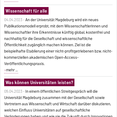
Wissenschaft für alle
04.04.2023 -
An der Universität Magdeburg wird ein neues
Publikationsmodell erprobt, mit dem Wissenschaftlerinnen und
Wissenschaftler ihre Erkenntnisse künftig global, kostenfrei und
nachhaltig für die Gesellschaft und wissenschaftliche
Öffentlichkeit zugänglich machen können. Ziel ist die
beispielhafte Etablierung einer nicht-profitgetriebenen bzw. nicht-
kommerziellen akademischen Open-Access-
Veröffentlichungspraxis.
mehr ...
Was können Universitäten leisten?
05.04.2023 -
In einem öffentlichen Streitgespräch will die
Universität Magdeburg zusammen mit der Gesellschaft sowie
Vertretern aus Wissenschaft und Wirtschaft darüber diskutieren,
welchen Einfluss Universitäten auf gesellschaftliche
Veränderungen haben und wie sie die Zukunft durch Innovationen