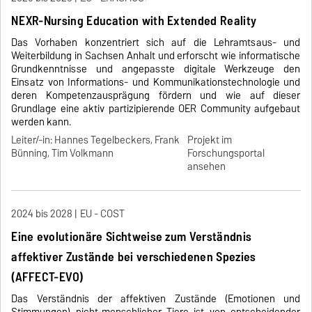
NEXR-Nursing Education with Extended Reality
Das Vorhaben konzentriert sich auf die Lehramtsaus- und
Weiterbildung in Sachsen Anhalt und erforscht wie informatische
Grundkenntnisse und angepasste digitale Werkzeuge den
Einsatz von Informations- und Kommunikationstechnologie und
deren Kompetenzausprägung fördern und wie auf dieser
Grundlage eine aktiv partizipierende OER Community aufgebaut
werden kann.
Leiter/-in: Hannes Tegelbeckers, Frank
Projekt im
Bünning, Tim Volkmann
Forschungsportal
ansehen
2024 bis 2028
EU - COST
Eine evolutionäre Sichtweise zum Verständnis
affektiver Zustände bei verschiedenen Spezies
(AFFECT-EVO)
Das Verständnis der affektiven Zustände (Emotionen und