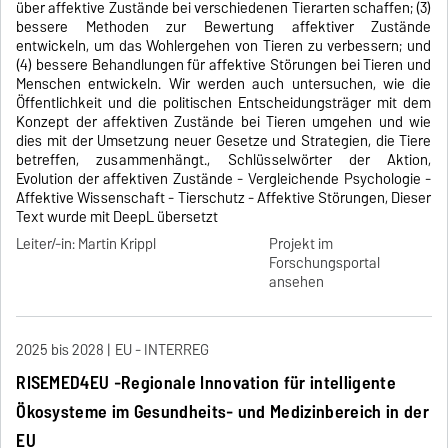
über affektive Zustände bei verschiedenen Tierarten schaffen; (3)
bessere Methoden zur Bewertung affektiver Zustände
entwickeln, um das Wohlergehen von Tieren zu verbessern; und
(4) bessere Behandlungen für affektive Störungen bei Tieren und
Menschen entwickeln. Wir werden auch untersuchen, wie die
Öffentlichkeit und die politischen Entscheidungsträger mit dem
Konzept der affektiven Zustände bei Tieren umgehen und wie
dies mit der Umsetzung neuer Gesetze und Strategien, die Tiere
betreffen, zusammenhängt., Schlüsselwörter der Aktion,
Evolution der affektiven Zustände - Vergleichende Psychologie -
Affektive Wissenschaft - Tierschutz - Affektive Störungen, Dieser
Text wurde mit DeepL übersetzt
Leiter/-in: Martin Krippl
Projekt im
Forschungsportal
ansehen
2025 bis 2028
EU - INTERREG
RISEMED4EU -Regionale Innovation für intelligente
Ökosysteme im Gesundheits- und Medizinbereich in der
EU