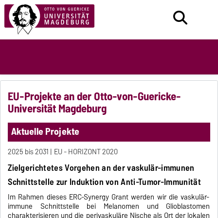
EU-Projekte an der Otto-von-Guericke-
Universität Magdeburg
Aktuelle Projekte
2025 bis 2031
EU - HORIZONT 2020
Zielgerichtetes Vorgehen an der vaskulär-immunen
Schnittstelle zur Induktion von Anti-Tumor-Immunität
Im Rahmen dieses ERC-Synergy Grant werden wir die vaskulär-
immune Schnittstelle bei Melanomen und Glioblastomen
charakterisieren und die perivaskuläre Nische als Ort der lokalen