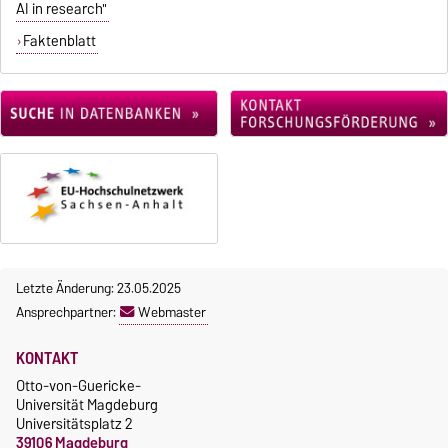
AI in research"
Faktenblatt
Letzte Änderung: 23.05.2025
Ansprechpartner:
Webmaster
KONTAKT
Otto-von-Guericke-
Universität Magdeburg
Universitätsplatz 2
39106 Magdeburg