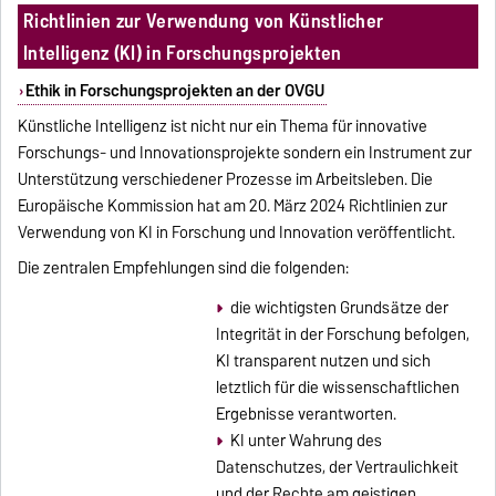
Richtlinien zur Verwendung von Künstlicher
Intelligenz (KI) in Forschungsprojekten
Ethik in Forschungsprojekten an der OVGU
Künstliche Intelligenz ist nicht nur ein Thema für innovative
Forschungs- und Innovationsprojekte sondern ein Instrument zur
Unterstützung verschiedener Prozesse im Arbeitsleben. Die
Europäische Kommission hat am 20. März 2024 Richtlinien zur
Verwendung von KI in Forschung und Innovation veröffentlicht.
Die zentralen Empfehlungen sind die folgenden:
die wichtigsten Grundsätze der
Integrität in der Forschung befolgen,
KI transparent nutzen und sich
letztlich für die wissenschaftlichen
Ergebnisse verantworten.
KI unter Wahrung des
Datenschutzes, der Vertraulichkeit
und der Rechte am geistigen