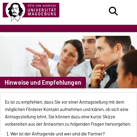
Hinweise und Empfehlungen
Es ist zu empfehlen, dass Sie vor einer Antragstellung mit dem
möglichen Förderer Kontakt aufnehmen und klären, ob sich eine
Antragsstellung lohnt. Sie können dazu eine kurze Skizze
vorbereiten aus der Antworten zu folgenden Fragen hervorgehen:
Wer ist der Anfragende und wer sind die Partner?