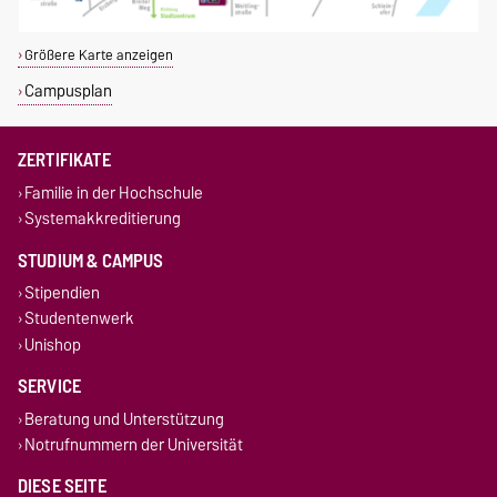
Größere Karte anzeigen
Campusplan
ZERTIFIKATE
Familie in der Hochschule
Systemakkreditierung
STUDIUM & CAMPUS
Stipendien
Studentenwerk
Unishop
SERVICE
Beratung und Unterstützung
Notrufnummern der Universität
DIESE SEITE