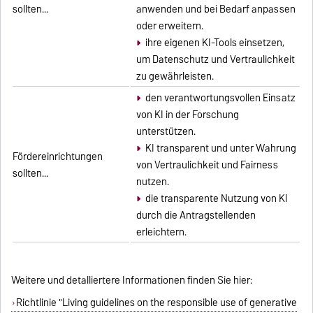
sollten...
anwenden und bei Bedarf anpassen
oder erweitern.
ihre eigenen KI-Tools einsetzen,
um Datenschutz und Vertraulichkeit
zu gewährleisten.
den verantwortungsvollen Einsatz
von KI in der Forschung
unterstützen.
KI transparent und unter Wahrung
Fördereinrichtungen
von Vertraulichkeit und Fairness
sollten...
nutzen.
die transparente Nutzung von KI
durch die Antragstellenden
erleichtern.
Weitere und detalliertere Informationen finden Sie hier:
Richtlinie "Living guidelines on the responsible use of generative