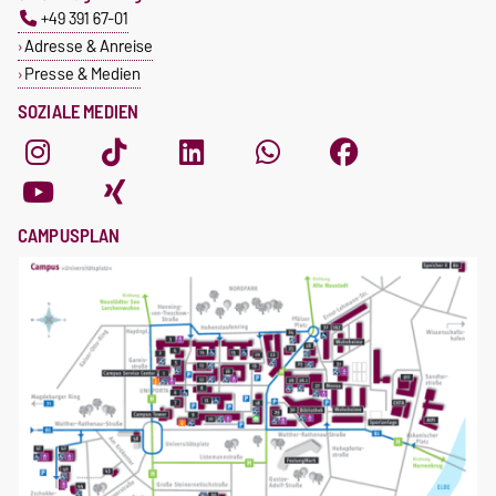
+49 391 67-01
Adresse & Anreise
Presse & Medien
SOZIALE MEDIEN
CAMPUSPLAN