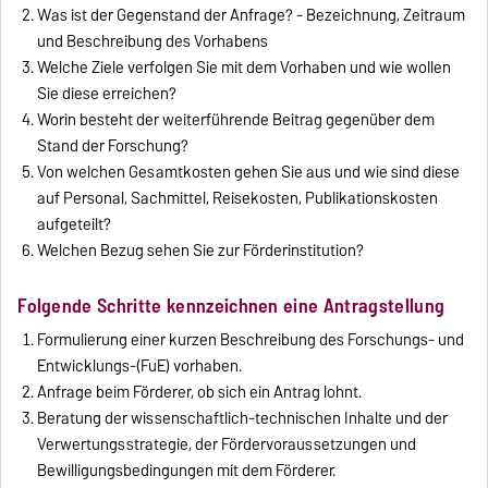
Was ist der Gegenstand der Anfrage? - Bezeichnung, Zeitraum
und Beschreibung des Vorhabens
Welche Ziele verfolgen Sie mit dem Vorhaben und wie wollen
Sie diese erreichen?
Worin besteht der weiterführende Beitrag gegenüber dem
Stand der Forschung?
Von welchen Gesamtkosten gehen Sie aus und wie sind diese
auf Personal, Sachmittel, Reisekosten, Publikationskosten
aufgeteilt?
Welchen Bezug sehen Sie zur Förderinstitution?
Folgende Schritte kennzeichnen eine Antragstellung
Formulierung einer kurzen Beschreibung des Forschungs- und
Entwicklungs-(FuE) vorhaben.
Anfrage beim Förderer, ob sich ein Antrag lohnt.
Beratung der wissenschaftlich-technischen Inhalte und der
Verwertungsstrategie, der Fördervoraussetzungen und
Bewilligungsbedingungen mit dem Förderer.