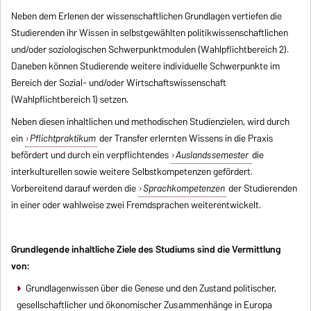
Neben dem Erlenen der wissenschaftlichen Grundlagen vertiefen die
Studierenden ihr Wissen in selbstgewählten politikwissenschaftlichen
und/oder soziologischen Schwerpunktmodulen (Wahlpflichtbereich 2).
Daneben können Studierende weitere individuelle Schwerpunkte im
Bereich der Sozial- und/oder Wirtschaftswissenschaft
(Wahlpflichtbereich 1) setzen.
Neben diesen inhaltlichen und methodischen Studienzielen, wird durch
ein
Pflichtpraktikum
der Transfer erlernten Wissens in die Praxis
befördert und durch ein verpflichtendes
Auslandssemester
die
interkulturellen sowie weitere Selbstkompetenzen gefördert.
Vorbereitend darauf werden die
Sprachkompetenzen
der Studierenden
in einer oder wahlweise zwei Fremdsprachen weiterentwickelt.
Grundlegende inhaltliche Ziele des Studiums sind die Vermittlung
von:
Grundlagenwissen über die Genese und den Zustand politischer,
gesellschaftlicher und ökonomischer Zusammenhänge in Europa