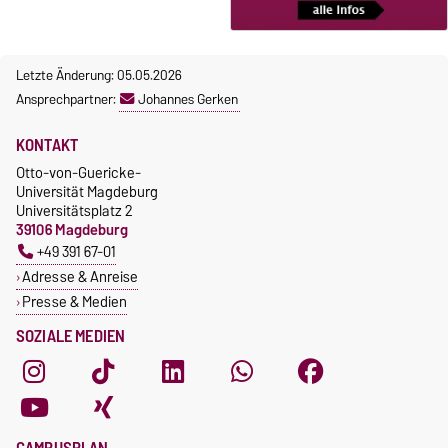
Letzte Änderung: 05.05.2026
Ansprechpartner:
Johannes Gerken
KONTAKT
Otto-von-Guericke-
Universität Magdeburg
Universitätsplatz 2
39106 Magdeburg
+49 391 67-01
Adresse & Anreise
Presse & Medien
SOZIALE MEDIEN
CAMPUSPLAN