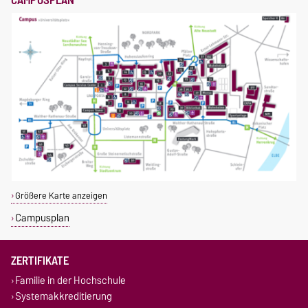
Größere Karte anzeigen
Campusplan
ZERTIFIKATE
Familie in der Hochschule
Systemakkreditierung