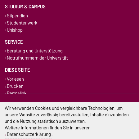
STUDIUM & CAMPUS
Stipendien
Studentenwerk
Unishop
SERVICE
Beratung und Unterstützung
Notrufnummern der Universität
DIESE SEITE
Vorlesen
Drucken
Permalink
Wir verwenden Cookies und vergleichbare Technologien, um
Impressum
unsere Website zuverlässig bereitzustellen, Inhalte einzubinden
Datenschutz
und die Nutzung statistisch auszuwerten.
Weitere Informationen finden Sie in unserer
Barrierefreiheit
Datenschutzerklärung
.