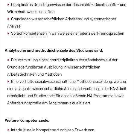
Disziplinäres Grundlagenwissen der Geschichts-, Gesellschafts- und
Wirtschaftswissenschaften
Grundlagen wissenschaftlichen Arbeitens und systematischer
Analyse
Sprachkompetenzen
in wahlweise einer oder zwei Fremdsprachen
Analytische und methodische Ziele des Studiums sind:
Die Vermittlung eines interdisziplinären Verständnisses auf der
Grundlage fundierten Ausbildung in wissenschaftlichen
Arbeitstechniken und Methoden
Eine vertiefte sozialwissenschaftliche Methodenausbildung, welche
eine adäquate wissenschaftliche Auseinandersetzung in der BA-Arbeit
ermöglicht und Studierende für anschließende MA Programme sowie
Anforderungsprofile am Arbeitsmarkt qualifiziert
Weitere Kompetenzziele:
Interkulturelle Kompetenz durch den Erwerb von