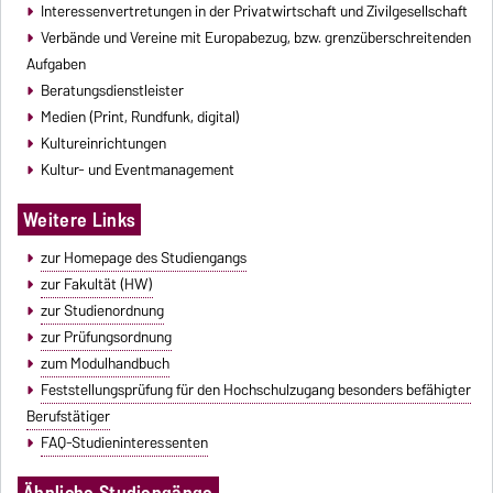
Interessenvertretungen in der Privatwirtschaft und Zivilgesellschaft
Verbände und Vereine mit Europabezug, bzw. grenzüberschreitenden
Aufgaben
Beratungsdienstleister
Medien (Print, Rundfunk, digital)
Kultureinrichtungen
Kultur- und Eventmanagement
Weitere Links
zur Homepage des Studiengangs
zur Fakultät (HW)
zur Studienordnung
zur Prüfungsordnung
zum Modulhandbuch
Feststellungsprüfung für den Hochschulzugang besonders befähigter
Berufstätiger
FAQ-Studieninteressenten
Ähnliche Studiengänge