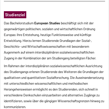
Studienziel
Das Bachelorstudium
European Studies
beschäftigt sich mit der
gegenwärtigen politischen, sozialen und wirtschaftlichen Ordnung
Europas: ihre Entstehung, heutige Funktionsweise und künftige
Entwicklung. Hierzu lernen Studierende Grundlagen der Sozial-,
Geschichts- und Wirtschaftswissenschaften mit besonderem
Augenmerk auf einem interdisziplinären sozialwissenschaftlichen
Zugang in der Kombination der am Studiengang beteiligten Fächer.
Im Rahmen der interdisziplinären sozialwissenschaftlichen Ausrichtung
des Studiengangs erlenen Studierende des Weiteren die Grundlagen der
qualitativen und quantitativen Sozialforschung. Die Auseinandersetzung
mit unterschiedlichen wissenschaftlichen und methodischen
Herangehensweisen ermöglicht es den Studierenden, sich schnell in
verschiedene Denkschulen einzuarbeiten und alternative Zugänge zu
identifizieren, sowie über die gängigen Wissenschaftsgrenzen hinweg zu
kommunizieren.