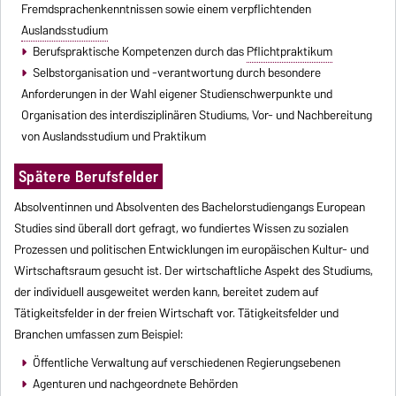
Fremdsprachenkenntnissen sowie einem verpflichtenden
Auslandsstudium
Berufspraktische Kompetenzen durch das
Pflichtpraktikum
Selbstorganisation und -verantwortung durch besondere
Anforderungen in der Wahl eigener Studienschwerpunkte und
Organisation des interdisziplinären Studiums, Vor- und Nachbereitung
von Auslandsstudium und Praktikum
Spätere Berufsfelder
Absolventinnen und Absolventen des Bachelorstudiengangs European
Studies sind überall dort gefragt, wo fundiertes Wissen zu sozialen
Prozessen und politischen Entwicklungen im europäischen Kultur- und
Wirtschaftsraum gesucht ist. Der wirtschaftliche Aspekt des Studiums,
der individuell ausgeweitet werden kann, bereitet zudem auf
Tätigkeitsfelder in der freien Wirtschaft vor.
Tätigkeitsfelder und
Branchen umfassen zum Beispiel:
Öffentliche Verwaltung auf verschiedenen Regierungsebenen
Agenturen und nachgeordnete Behörden