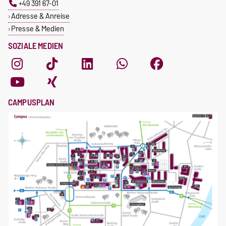
+49 391 67-01
Adresse & Anreise
Presse & Medien
SOZIALE MEDIEN
CAMPUSPLAN