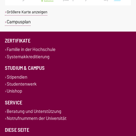
Größere Karte anzeigen
Campusplan
ZERTIFIKATE
Familie in der Hochschule
Systemakkreditierung
STUDIUM & CAMPUS
Stipendien
Studentenwerk
Unishop
SERVICE
Beratung und Unterstützung
Notrufnummern der Universität
DIESE SEITE