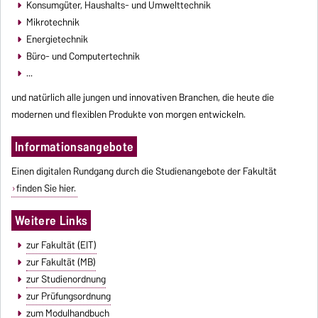
Konsumgüter, Haushalts- und Umwelttechnik
Mikrotechnik
Energietechnik
Büro- und Computertechnik
...
und natürlich alle jungen und innovativen Branchen, die heute die
modernen und flexiblen Produkte von morgen entwickeln.
Informationsangebote
Einen digitalen Rundgang durch die Studienangebote der Fakultät
finden Sie hier.
Weitere Links
zur Fakultät (EIT)
zur Fakultät (MB)
zur Studienordnung
zur Prüfungsordnung
zum Modulhandbuch