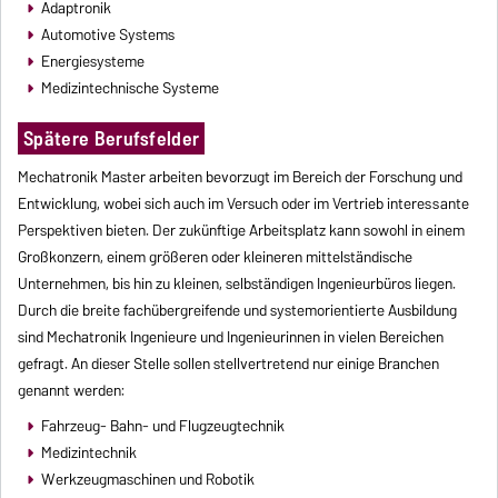
Adaptronik
Automotive Systems
Energiesysteme
Medizintechnische Systeme
Spätere Berufsfelder
Mechatronik Master arbeiten bevorzugt im Bereich der Forschung und
Entwicklung, wobei sich auch im Versuch oder im Vertrieb interessante
Perspektiven bieten. Der zukünftige Arbeitsplatz kann sowohl in einem
Großkonzern, einem größeren oder kleineren mittelständische
Unternehmen, bis hin zu kleinen, selbständigen Ingenieurbüros liegen.
Durch die breite fachübergreifende und systemorientierte Ausbildung
sind Mechatronik Ingenieure und Ingenieurinnen in vielen Bereichen
gefragt. An dieser Stelle sollen stellvertretend nur einige Branchen
genannt werden:
Fahrzeug- Bahn- und Flugzeugtechnik
Medizintechnik
Werkzeugmaschinen und Robotik