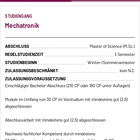
STUDIENGANG
Mechatronik
ABSCHLUSS
Master of Science (M.Sc.)
REGELSTUDIENZEIT
3 Semester
STUDIENBEGINN
Winter-/Sommersemester
ZULASSUNGSBESCHRÄNKT
kein N.C.
ZULASSUNGSVORAUSSETZUNG
Einschlägiger Bachelor-Abschluss (210 CP oder 180 CP unter Auflagen)
Module im Umfang von 30 CP im Vorstudium mit mindestens gut (2,5)
abgeschlossen
Abschlussarbeit mit mindestens gut (2,5) abgeschlossen
Nachweis fachlicher Kompetenz durch mindestens