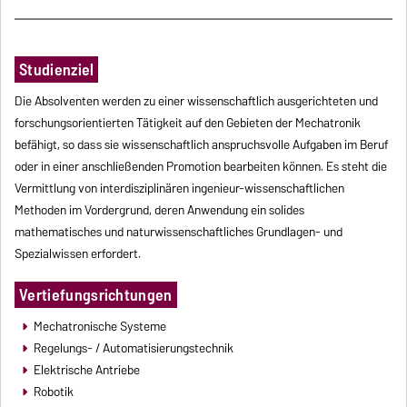
Studienziel
Die Absolventen werden zu einer wissenschaftlich ausgerichteten und
forschungsorientierten Tätigkeit auf den Gebieten der Mechatronik
befähigt, so dass sie wissenschaftlich anspruchsvolle Aufgaben im Beruf
oder in einer anschließenden Promotion bearbeiten können. Es steht die
Vermittlung von interdisziplinären ingenieur-wissenschaftlichen
Methoden im Vordergrund, deren Anwendung ein solides
mathematisches und naturwissenschaftliches Grundlagen- und
Spezialwissen erfordert.
Vertiefungsrichtungen
Mechatronische Systeme
Regelungs- / Automatisierungstechnik
Elektrische Antriebe
Robotik