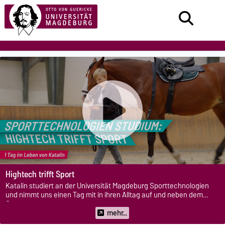
Hightech trifft Sport
Katalin studiert an der Universität Magdeburg Sporttechnologien
und nimmt uns einen Tag mit in ihren Alltag auf und neben dem
Campus.
mehr...