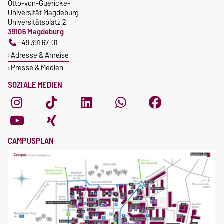
Otto-von-Guericke-
Universität Magdeburg
Universitätsplatz 2
39106 Magdeburg
+49 391 67-01
Adresse & Anreise
Presse & Medien
SOZIALE MEDIEN
CAMPUSPLAN