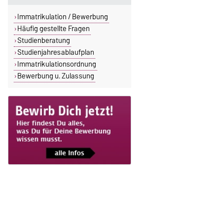
Immatrikulation / Bewerbung
Häufig gestellte Fragen
Studienberatung
Studienjahresablaufplan
Immatrikulationsordnung
Bewerbung u. Zulassung