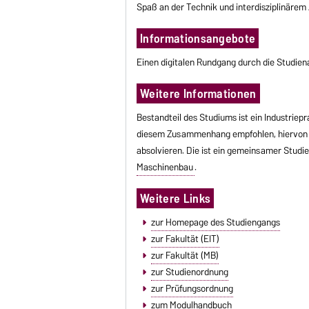
Spaß an der Technik und interdisziplinärem 
Informationsangebote
Einen digitalen Rundgang durch die Studie
Weitere Informationen
Bestandteil des Studiums ist ein Industriep
diesem Zusammenhang empfohlen, hiervon a
absolvieren. Die ist ein gemeinsamer Stud
Maschinenbau
.
Weitere Links
zur Homepage des Studiengangs
zur Fakultät (EIT)
zur Fakultät (MB)
zur Studienordnung
zur Prüfungsordnung
zum Modulhandbuch