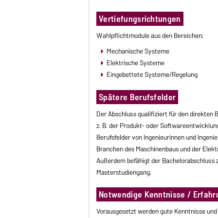
Vertiefungsrichtungen
Wahlpflichtmodule aus den Bereichen:
Mechanische Systeme
Elektrische Systeme
Eingebettete Systeme/Regelung
Spätere Berufsfelder
Der Abschluss qualifiziert für den direkten
z. B. der Produkt- oder Softwareentwicklung
Berufsfelder von Ingenieurinnen und Ingenie
Branchen des Maschinenbaus und der Elektro
Außerdem befähigt der Bachelorabschluss z
Masterstudiengang.
Notwendige Kenntnisse / Erfahr
Vorausgesetzt werden gute Kenntnisse und