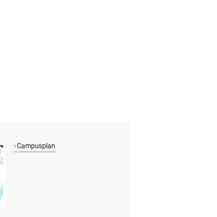
Campusplan