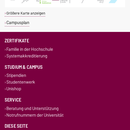
Größere Karte anzeigen
Campusplan
ZERTIFIKATE
Familie in der Hochschule
Systemakkreditierung
STUDIUM & CAMPUS
Stipendien
Studentenwerk
Unishop
SERVICE
Beratung und Unterstützung
Notrufnummern der Universität
DIESE SEITE