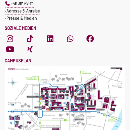
+49 391 67-01
Adresse & Anreise
Presse & Medien
SOZIALE MEDIEN
CAMPUSPLAN