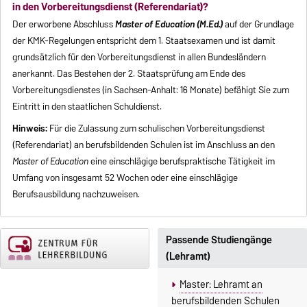
in den Vorbereitungsdienst (Referendariat)?
Der erworbene Abschluss
Master of Education (M.Ed.)
auf der Grundlage
der KMK-Regelungen
entspricht dem 1. Staatsexamen und ist damit
grundsätzlich für den Vorbereitungsdienst in allen Bundesländern
anerkannt. Das Bestehen der 2. Staatsprüfung am Ende des
Vorbereitungsdienstes (in Sachsen-Anhalt: 16 Monate) befähigt Sie zum
Eintritt in den staatlichen Schuldienst.
Hinweis:
Für die Zulassung zum schulischen Vorbereitungsdienst
(Referendariat) an berufsbildenden Schulen ist im Anschluss an den
Master of Education
eine einschlägige berufspraktische Tätigkeit im
Umfang von insgesamt 52 Wochen oder eine einschlägige
Berufsausbildung nachzuweisen.
Passende Studiengänge
(Lehramt)
Master: Lehramt an
berufsbildenden Schulen