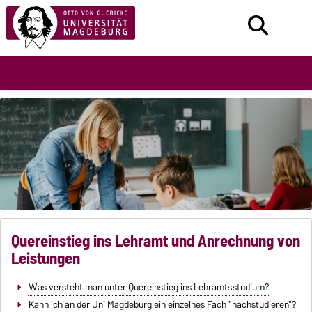
Quereinstieg ins Lehramt und Anrechnung von
Leistungen
Was versteht man unter Quereinstieg ins Lehramtsstudium?
Kann ich an der Uni Magdeburg ein einzelnes Fach "nachstudieren"?