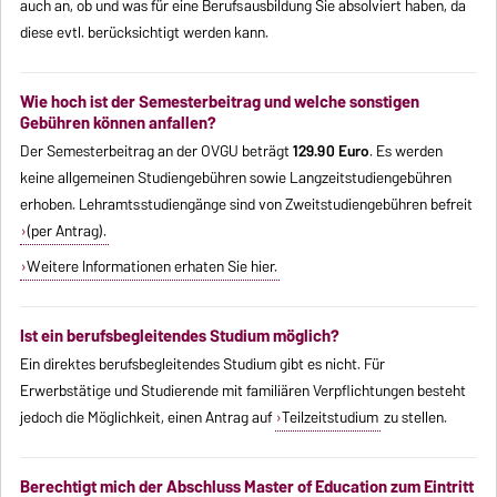
auch an, ob und was für eine Berufsausbildung Sie absolviert haben, da
diese evtl. berücksichtigt werden kann.
Wie hoch ist der Semesterbeitrag und welche sonstigen
Gebühren können anfallen?
Der Semesterbeitrag an der OVGU beträgt
129.90 Euro
. Es werden
keine allgemeinen Studiengebühren sowie Langzeitstudiengebühren
erhoben. Lehramtsstudiengänge sind von Zweitstudiengebühren befreit
(per Antrag).
Weitere Informationen erhaten Sie hier.
Ist ein berufsbegleitendes Studium möglich?
Ein direktes berufsbegleitendes Studium gibt es nicht. Für
Erwerbstätige und Studierende mit familiären Verpflichtungen besteht
jedoch die Möglichkeit, einen Antrag auf
Teilzeitstudium
zu stellen.
Berechtigt mich der Abschluss Master of Education zum Eintritt