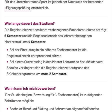
Für das Unterrichtsfach Sport ist jedoch der Nachweis der bestanden
Eignungsprüfung
erforderlich.
Wie lange dauert das Studium?
Die Regelstudienzeit des lehramtsbezogenen Bachelorstudiums beträgt
6 Semester
und die Regelstudienzeit des lehramtsbezogenen
Masterstudiums
4 Semester
.
Bei der Einstufung in ein höheres Fachsemester ist die
Regelstudienzeit entsprechend kürzer.
Bei einem Quereinstieg in den Master
Lehramt an berufsbildenden
Schulen
verlängert sich die Regelstudienzeit aufgrund des
Brückenprogramms
um max. 2 Semester
.
Wann kann ich mich bewerben?
Der Studienbeginn (Bewerbung für 1. Fachsemester) ist zu folgenden
Zeiträumen möglich:
Bachelor
Beruf und Bildung
und
Lehramt an allgemeinbildenden