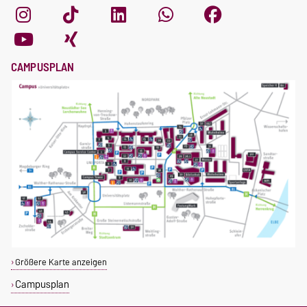
CAMPUSPLAN
Größere Karte anzeigen
Campusplan