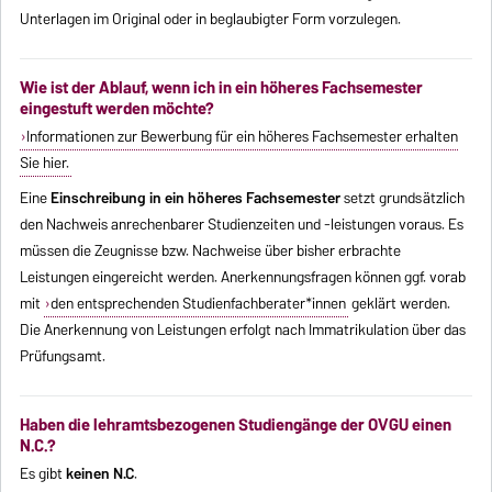
Unterlagen im Original oder in beglaubigter Form vorzulegen.
Wie ist der Ablauf, wenn ich in ein höheres Fachsemester
eingestuft werden möchte?
Informationen zur Bewerbung für ein höheres Fachsemester erhalten
Sie hier.
Eine
Einschreibung in ein höheres Fachsemester
setzt grundsätzlich
den Nachweis anrechenbarer Studienzeiten und -leistungen voraus. Es
müssen die Zeugnisse bzw. Nachweise über bisher erbrachte
Leistungen eingereicht werden. Anerkennungsfragen können ggf. vorab
mit
den entsprechenden Studienfachberater*innen
geklärt werden.
Die Anerkennung von Leistungen erfolgt nach Immatrikulation über das
Prüfungsamt.
Haben die lehramtsbezogenen Studiengänge der OVGU einen
N.C.?
Es gibt
keinen N.C
.