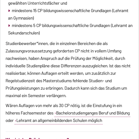
gewählten Unterrichtsfächer und
mindestens 15 CP bildungswissenschaftliche Grundlagen (Lehramt
an Gymnasien)
mindestens 5 CP bildungswissenschaftliche Grundlagen (Lehramt an
Sekundarschulen)
Studienbewerber*innen, die in einzelnen Bereichen die als
Zulassungsvoraussetzung geforderten CP nicht in vollem Umfang
nachweisen, haben Anspruch auf die Prüfung der Möglichkeit, durch
individuelle Studienpläne diese Differenzen auszugleichen. Ist das nicht
realisierbar, können Auflagen erteilt werden, um zusätzlich zur
Regelstudienzeit des Masterstudiums fehlende Studien- und
Prüfungsleistungen zu erbringen. Dadurch kann sich das Studium um
maximal ein Semester verlängern.
Wären Auflagen von mehr als 30 CP nötig, ist die Einstufung in ein
höheres Fachsemester des
Bachelorstudienganges Beruf und Bildung
oder
Lehramt an allgemeinbildenden Schulen möglich