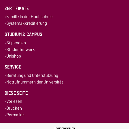
ZERTIFIKATE
Familie in der Hochschule
Systemakkreditierung
STUDIUM & CAMPUS
Stipendien
Studentenwerk
Unishop
SERVICE
Beratung und Unterstützung
Notrufnummern der Universität
DIESE SEITE
Vorlesen
Drucken
Permalink
Impressum