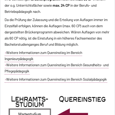
der o.g. Unterrichtsfächer sowie
max. 24 CP
in der Berufs- und
Betriebs­pädagogik nach.
Da die Prüfung der Zulassung und die Erteilung von Auflagen immer im
Einzelfall erfolgen, können die Auflagen (max. 60 CP) auch von dem
dargestellten Brückenprogramm abweichen. Wären Auflagen von mehr
als 60 CP nötig, ist die Einstufung in ein höheres Fachsemester des
Bachelorstudienganges
Beruf und Bildung
möglich.
Weitere Informationen zum Quereinstieg im Bereich
Ingenieurpädagogik
Weitere Informationen zum Quereinstieg im Bereich Gesundheits- und
Pflegepädagogik
Weitere Informationen zum Quereinstieg im Bereich Sozialpädagogik