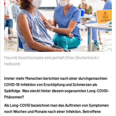
Frau mit Gesichtsmaske wird geimpft (Foto: Shutterstock /
Halfpoint)
Immer mehr Menschen berichten nach einer durchgemachten
COVID-19-Infektion von Erschöpfung und Schmerzen als
Spätfolge. Was steckt hinter diesem sogenannten Long-COVID-
Phänomen?
Als Long-COVID bezeichnet man das Auftreten von Symptomen
noch Wochen und Monate nach einer Infektion. Betroffene