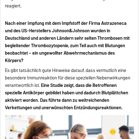
reagiert.
Nach einer Impfung mit dem Impfstoff der Firma Astrazeneca
und des US-Herstellers Johnson&Johnson wurden in
Deutschland und anderen Ländern sehr selten Thrombosen mit
begleitender Thrombozytopenie, zum Teil auch mit Blutungen
beobachtet – ein ungewollter Abwehrmechanismus des
Körpers?
Es gibt tatsächlich gute Hinweise darauf, dass vermutlich eine
besondere Immunreaktion für diese speziellen Nebenwirkungen
verantwortlich ist.
Eine Studie zeigt, dass die Betroffenen
spezielle Antikörper gebildet haben und dadurch Blutplättchen
aktiviert worden. Das führte dann zu weitreichenden
Verkettungen und unerwünschten Entzündungsreaktionen.