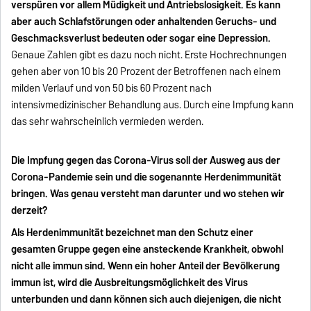
verspüren vor allem Müdigkeit und Antriebslosigkeit. Es kann
aber auch Schlafstörungen oder anhaltenden Geruchs- und
Geschmacksverlust bedeuten oder sogar eine Depression.
Genaue Zahlen gibt es dazu noch nicht. Erste Hochrechnungen
gehen aber von 10 bis 20 Prozent der Betroffenen nach einem
milden Verlauf und von 50 bis 60 Prozent nach
intensivmedizinischer Behandlung aus. Durch eine Impfung kann
das sehr wahrscheinlich vermieden werden.
Die Impfung gegen das Corona-Virus soll der Ausweg aus der
Corona-Pandemie sein und die sogenannte Herdenimmunität
bringen. Was genau versteht man darunter und wo stehen wir
derzeit?
Als Herdenimmunität bezeichnet man den Schutz einer
gesamten Gruppe gegen eine ansteckende Krankheit, obwohl
nicht alle immun sind. Wenn ein hoher Anteil der Bevölkerung
immun ist, wird die Ausbreitungsmöglichkeit des Virus
unterbunden und dann können sich auch diejenigen, die nicht