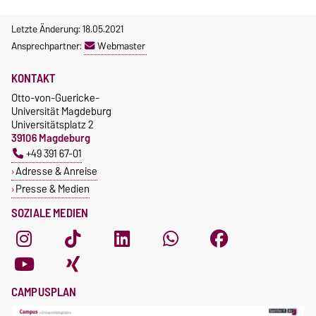
Letzte Änderung: 18.05.2021
Ansprechpartner:
Webmaster
KONTAKT
Otto-von-Guericke-
Universität Magdeburg
Universitätsplatz 2
39106 Magdeburg
+49 391 67-01
Adresse & Anreise
Presse & Medien
SOZIALE MEDIEN
CAMPUSPLAN