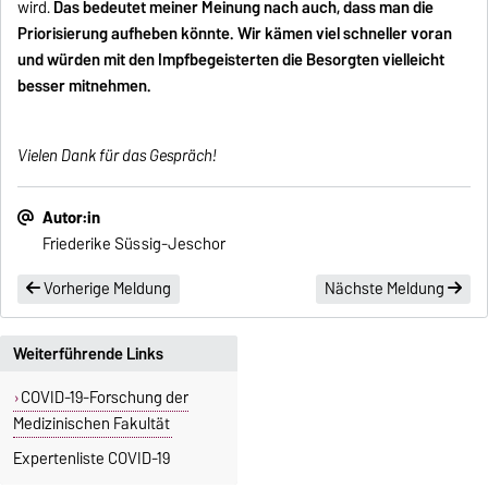
wird.
Das bedeutet meiner Meinung nach auch, dass man die
Priorisierung aufheben könnte. Wir kämen viel schneller voran
und würden mit den Impfbegeisterten die Besorgten vielleicht
besser mitnehmen.
Vielen Dank für das Gespräch!
Autor:in
Friederike Süssig-Jeschor
Vorherige Meldung
Nächste Meldung
Weiterführende Links
COVID-19-Forschung der
Medizinischen Fakultät
Expertenliste COVID-19