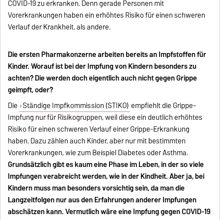
COVID-19 zu erkranken. Denn gerade Personen mit
Vorerkrankungen haben ein erhöhtes Risiko für einen schweren
Verlauf der Krankheit, als andere.
Die ersten Pharmakonzerne arbeiten bereits an Impfstoffen für
Kinder. Worauf ist bei der Impfung von Kindern besonders zu
achten? Die werden doch eigentlich auch nicht gegen Grippe
geimpft, oder?
Die
Ständige Impfkommission (STIKO)
empfiehlt die Grippe-
Impfung nur für Risikogruppen, weil diese ein deutlich erhöhtes
Risiko für einen schweren Verlauf einer Grippe-Erkrankung
haben. Dazu zählen auch Kinder, aber nur mit bestimmten
Vorerkrankungen, wie zum Beispiel Diabetes oder Asthma.
Grundsätzlich gibt es kaum eine Phase im Leben, in der so viele
Impfungen verabreicht werden, wie in der Kindheit. Aber ja, bei
Kindern muss man besonders vorsichtig sein, da man die
Langzeitfolgen nur aus den Erfahrungen anderer Impfungen
abschätzen kann. Vermutlich wäre eine Impfung gegen COVID-19