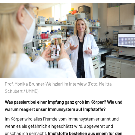
Prof. Monika Brunner-Weinzierl im Interview (Foto: Melitta
Schubert / UMMD)
Was passiert bei einer Impfung ganz grob im Körper? Wie und
warum reagiert unser Immunsystem auf Impfstoffe?
Im Körper wird alles Fremde vom Immunsystem erkannt und
wenn es als gefährlich eingeschätzt wird, abgewehrt und
unschädlich gemacht.
Impfstoffe bestehen aus einem für den