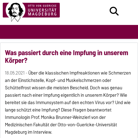
Was passiert durch eine Impfung in unserem
Körper?
18.05.2021 -
Über die klassischen Impfreaktionen wie Schmerzen
an der Einstichstelle, Kopf- und Muskelschmerzen oder
Schüttelfrost wissen die meisten Bescheid. Doch was genau
passiert nach einer Impfung eigentlich in unserem Körper? Wie
bereitet sie das Immunsystem auf den echten Virus vor? Und wie
lange schützt eine Impfung? Diese Fragen beantwortet
Immunologin Prof. Monika Brunner-Weinzierl von der
Medizinischen Fakultät der Otto-von-Guericke-Universität
Magdeburg im Interview.