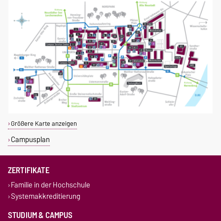
Größere Karte anzeigen
Campusplan
ZERTIFIKATE
Familie in der Hochschule
Systemakkreditierung
STUDIUM & CAMPUS