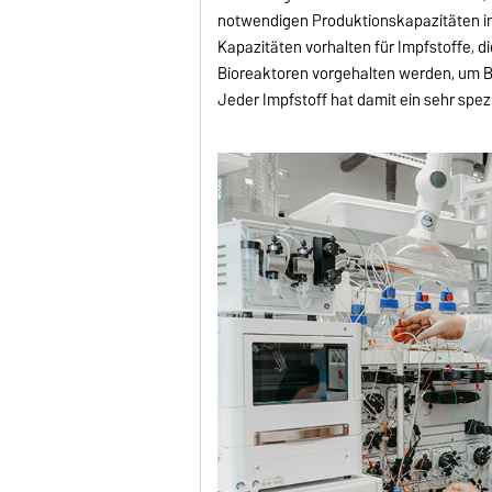
notwendigen Produktionskapazitäten in 
Kapazitäten vorhalten für Impfstoffe, 
Bioreaktoren vorgehalten werden, um B
Jeder Impfstoff hat damit ein sehr spez