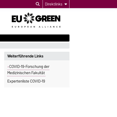
Direktlinks
Weiterführende Links
COVID-19-Forschung der
Medizinischen Fakultät
Expertenliste COVID-19