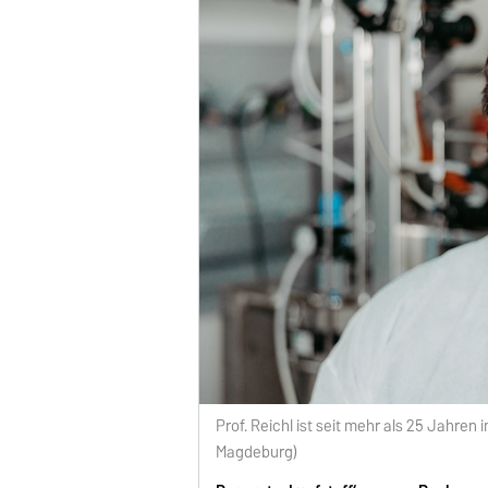
Prof. Reichl ist seit mehr als 25 Jahren
Magdeburg)