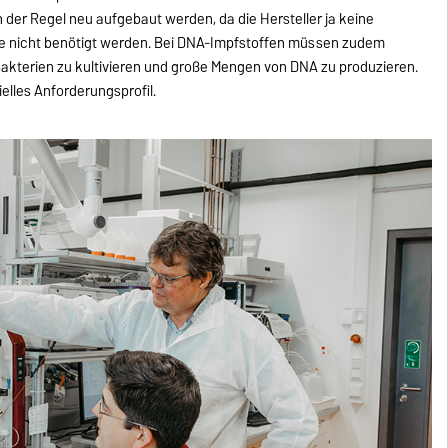
der Regel neu aufgebaut werden, da die Hersteller ja keine
die nicht benötigt werden. Bei DNA-Impfstoffen müssen zudem
akterien zu kultivieren und große Mengen von DNA zu produzieren.
ielles Anforderungsprofil.