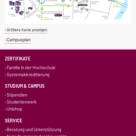
Größere Karte anzeigen
Campusplan
ZERTIFIKATE
Familie in der Hochschule
Systemakkreditierung
STUDIUM & CAMPUS
Stipendien
Studentenwerk
Unishop
SERVICE
Beratung und Unterstützung