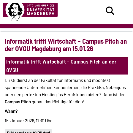
Informatik trifft Wirtschaft – Campus Pitch an
der OVGU Magdeburg am 15.01.26
Informatik trifft Wirtschaft - Campus Pitch an der
OVGU
Du studierst an der Fakultät für Informatik und möchtest
spannende Unternehmen kennenlernen, die Praktika, Nebenjobs
oder den perfekten Einstieg ins Berufsleben bieten? Dann ist der
Campus Pitch
genau das Richtige für dich!
Wann?
15. Januar 2026, 11.30 Uhr