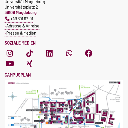
Universität Magdeburg
Universitätsplatz 2
39106 Magdeburg
+49 391 67-01
Adresse & Anreise
Presse & Medien
SOZIALE MEDIEN
CAMPUSPLAN