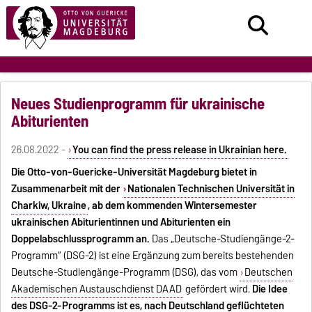
Neues Studienprogramm für ukrainische
Abiturienten
26.08.2022 -
You can find the press release in Ukrainian here.
Die Otto-von-Guericke-Universität Magdeburg bietet in
Zusammenarbeit mit der
Nationalen Technischen Universität in
Charkiw, Ukraine
, ab dem kommenden Wintersemester
ukrainischen Abiturientinnen und Abiturienten ein
Doppelabschlussprogramm an.
Das „Deutsche-Studiengänge-2-
Programm“ (DSG-2) ist eine Ergänzung zum bereits bestehenden
Deutsche-Studiengänge-Programm (DSG), das vom
Deutschen
Akademischen Austauschdienst DAAD
gefördert wird.
Die Idee
des DSG-2-Programms ist es, nach Deutschland geflüchteten