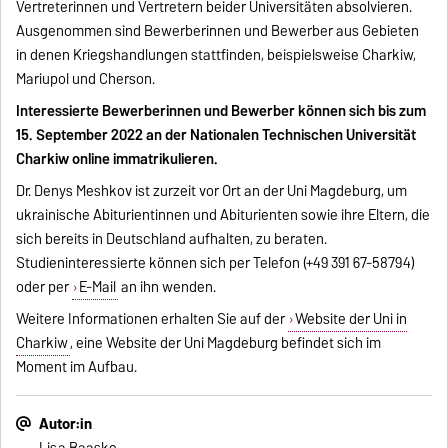
Vertreterinnen und Vertretern beider Universitäten absolvieren.
Ausgenommen sind Bewerberinnen und Bewerber aus Gebieten
in denen Kriegshandlungen stattfinden, beispielsweise Charkiw,
Mariupol und Cherson.
Interessierte Bewerberinnen und Bewerber können sich bis zum
15. September 2022 an der Nationalen Technischen Universität
Charkiw online immatrikulieren.
Dr. Denys Meshkov ist zurzeit vor Ort an der Uni Magdeburg, um
ukrainische Abiturientinnen und Abiturienten sowie ihre Eltern, die
sich bereits in Deutschland aufhalten, zu beraten.
Studieninteressierte können sich per Telefon (+49 391 67-58794)
oder per
E-Mail
an ihn wenden.
Weitere Informationen erhalten Sie auf der
Website der Uni in
Charkiw
, eine Website der Uni Magdeburg befindet sich im
Moment im Aufbau.
Autor:in