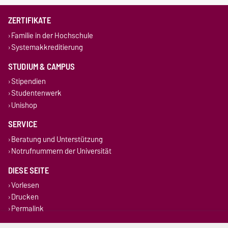
ZERTIFIKATE
Familie in der Hochschule
Systemakkreditierung
STUDIUM & CAMPUS
Stipendien
Studentenwerk
Unishop
SERVICE
Beratung und Unterstützung
Notrufnummern der Universität
DIESE SEITE
Vorlesen
Drucken
Permalink