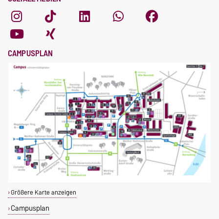
CAMPUSPLAN
Größere Karte anzeigen
Campusplan