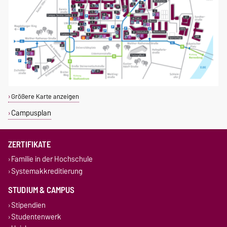
Größere Karte anzeigen
Campusplan
ZERTIFIKATE
Familie in der Hochschule
Systemakkreditierung
STUDIUM & CAMPUS
Stipendien
Studentenwerk