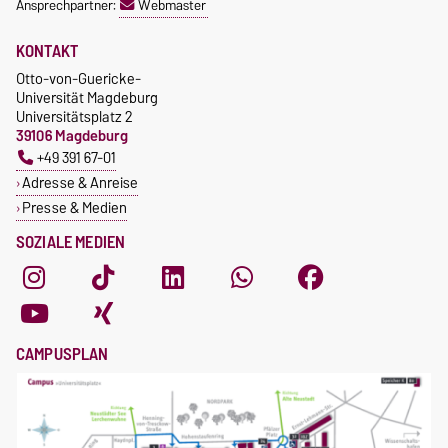
Ansprechpartner:
Webmaster
KONTAKT
Otto-von-Guericke-
Universität Magdeburg
Universitätsplatz 2
39106 Magdeburg
+49 391 67-01
Adresse & Anreise
Presse & Medien
SOZIALE MEDIEN
CAMPUSPLAN