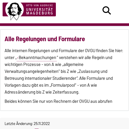
Alle Regelungen und Formulare
Alle internen Regelungen und Formulare der OVGU finden Sie hier:
unter „
Bekanntmachungen
“ verstehen wir alle Regeln und
wichtigen Prozesse - von A wie „allgemeine
Verwaltungsangelegenheiten“ bis Z wie „Zuslassung und
Betreuung internationaler Studierender“. Alle Formulare und
Vorlagen dazu gibt es im „Formularpool“ - von A wie
Adressänderung bis Z wie Zeiterfassung.
Beides können Sie nur von Rechnern der OVGU aus abrufen
Letzte Änderung: 25.11.2022