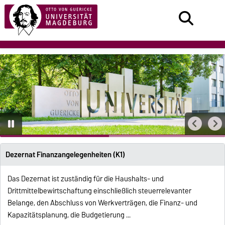
Dezernat Finanzangelegenheiten (K1)
Das Dezernat ist zuständig für die Haushalts- und
Drittmittelbewirtschaftung einschließlich steuerrelevanter
Belange, den Abschluss von Werkverträgen, die Finanz- und
Kapazitätsplanung, die Budgetierung ...