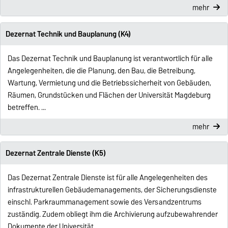
mehr
Dezernat Technik und Bauplanung (K4)
Das Dezernat Technik und Bauplanung ist verantwortlich für alle
Angelegenheiten, die die Planung, den Bau, die Betreibung,
Wartung, Vermietung und die Betriebssicherheit von Gebäuden,
Räumen, Grundstücken und Flächen der Universität Magdeburg
betreffen. ...
mehr
Dezernat Zentrale Dienste (K5)
Das Dezernat Zentrale Dienste ist für alle Angelegenheiten des
infrastrukturellen Gebäudemanagements, der Sicherungsdienste
einschl. Parkraummanagement sowie des Versandzentrums
zuständig. Zudem obliegt ihm die Archivierung aufzubewahrender
Dokumente der Universität …