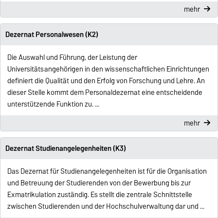
mehr
Dezernat Personalwesen (K2)
Die Auswahl und Führung, der Leistung der
Universitätsangehörigen in den wissenschaftlichen Einrichtungen
definiert die Qualität und den Erfolg von Forschung und Lehre. An
dieser Stelle kommt dem Personaldezernat eine entscheidende
unterstützende Funktion zu. ...
mehr
Dezernat Studienangelegenheiten (K3)
Das Dezernat für Studienangelegenheiten ist für die Organisation
und Betreuung der Studierenden von der Bewerbung bis zur
Exmatrikulation zuständig. Es stellt die zentrale Schnittstelle
zwischen Studierenden und der Hochschulverwaltung dar und ...