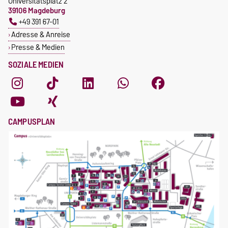
Universitätsplatz 2
39106 Magdeburg
+49 391 67-01
Adresse & Anreise
Presse & Medien
SOZIALE MEDIEN
CAMPUSPLAN