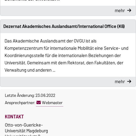
mehr
Dezernat Akademisches Auslandsamt/International Office (K6)
Das Akademische Auslandsamt der OVGU ist als
Kompetenzzentrum für internationale Mobilität eine Service- und
Koordinierungsstelle für die internationalen Beziehungen der
Universität. Gemeinsam mit dem Rektorat, den Fakultäten, der
Verwaltung und anderen ...
mehr
Letzte Änderung: 23.06.2022
Ansprechpartner:
Webmaster
KONTAKT
Otto-von-Guericke-
Universität Magdeburg