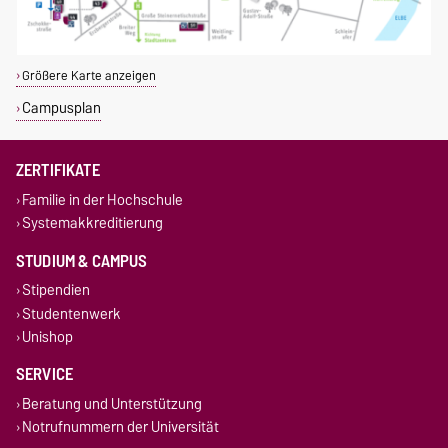
Größere Karte anzeigen
Campusplan
ZERTIFIKATE
Familie in der Hochschule
Systemakkreditierung
STUDIUM & CAMPUS
Stipendien
Studentenwerk
Unishop
SERVICE
Beratung und Unterstützung
Notrufnummern der Universität