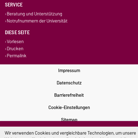
SERVICE
Beratung und Unterstützung
Notrufnummern der Universität
DIESE SEITE
Vorlesen
Drucken
Permalink
Impressum
Datenschutz
Barrierefreiheit
Cookie-Einstellungen
Sitemap
Wir verwenden Cookies und vergleichbare Technologien, um unsere