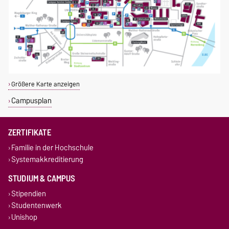
Größere Karte anzeigen
Campusplan
ZERTIFIKATE
Familie in der Hochschule
Systemakkreditierung
STUDIUM & CAMPUS
Stipendien
Studentenwerk
Unishop