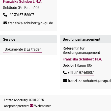
Franziska Schubert, M.A.
Gebäude 04 | Raum 105
+49 391 67-58907
franziska.schubert@ovgu.de
Service
Berufungsmanagement
Referentin für
Dokumente & Leitfäden
Berufungsmanagement
Franziska Schubert, M.A.
Geb. 04 | Raum 105
+49 391 67-58907
franziska.schubert@ovgu.
Letzte Änderung: 07.01.2025
Ansprechpartner:
Webmaster