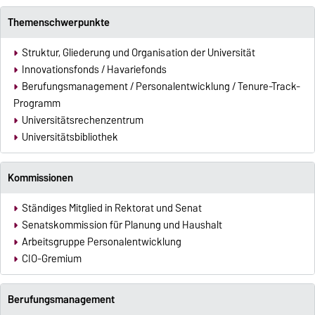
Themenschwerpunkte
Struktur, Gliederung und Organisation der Universität
Innovationsfonds / Havariefonds
Berufungsmanagement / Personalentwicklung / Tenure-Track-
Programm
Universitätsrechenzentrum
Universitätsbibliothek
Kommissionen
Ständiges Mitglied in Rektorat und Senat
Senatskommission für Planung und Haushalt
Arbeitsgruppe Personalentwicklung
CIO-Gremium
Berufungsmanagement