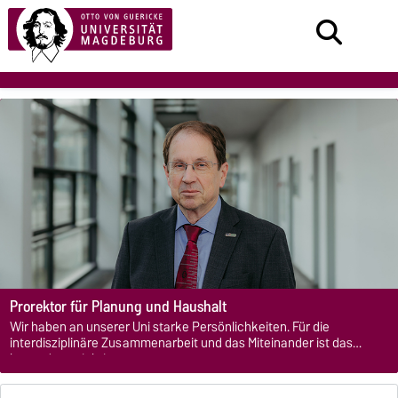
Prorektor für Planung und Haushalt
Wir haben an unserer Uni starke Persönlichkeiten. Für die
interdisziplinäre Zusammenarbeit und das Miteinander ist das
besonders wichtig.