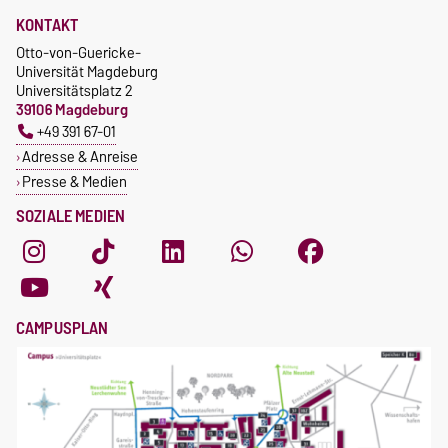
KONTAKT
Otto-von-Guericke-
Universität Magdeburg
Universitätsplatz 2
39106 Magdeburg
+49 391 67-01
Adresse & Anreise
Presse & Medien
SOZIALE MEDIEN
CAMPUSPLAN