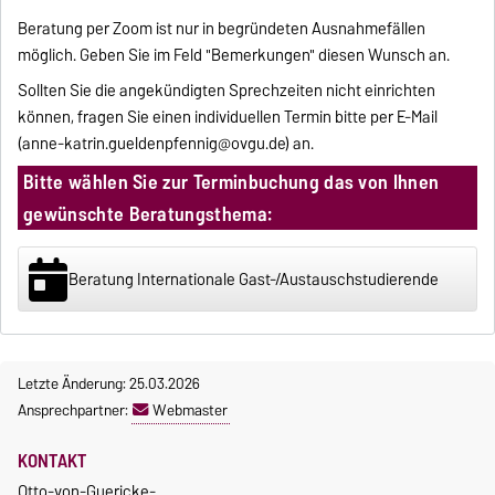
Beratung per Zoom ist nur in begründeten Ausnahmefällen
möglich. Geben Sie im Feld "Bemerkungen" diesen Wunsch an.
Sollten Sie die angekündigten Sprechzeiten nicht einrichten
können, fragen Sie einen individuellen Termin bitte per E-Mail
(
anne-katrin.gueldenpfennig@ovgu.de
) an.
Bitte wählen Sie zur Terminbuchung das von Ihnen
gewünschte Beratungsthema:
Beratung Internationale Gast-/Austauschstudierende
Letzte Änderung: 25.03.2026
Ansprechpartner:
Webmaster
KONTAKT
Otto-von-Guericke-