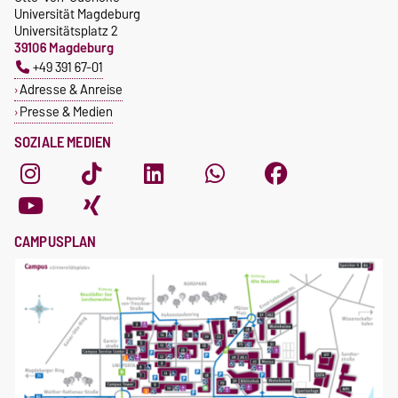
Universität Magdeburg
Universitätsplatz 2
39106 Magdeburg
+49 391 67-01
Adresse & Anreise
Presse & Medien
SOZIALE MEDIEN
CAMPUSPLAN