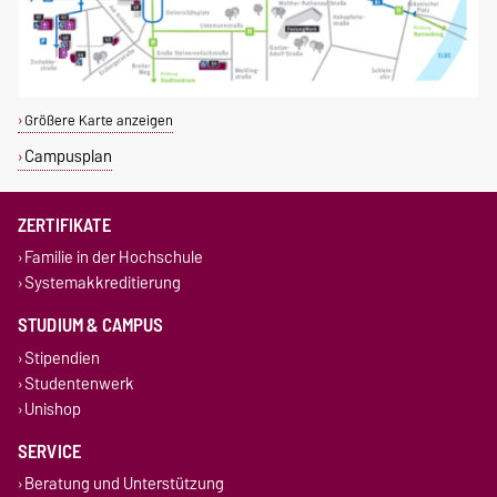
Größere Karte anzeigen
Campusplan
ZERTIFIKATE
Familie in der Hochschule
Systemakkreditierung
STUDIUM & CAMPUS
Stipendien
Studentenwerk
Unishop
SERVICE
Beratung und Unterstützung