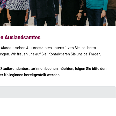
en Auslandsamtes
des Akademischen Auslandsamtes unterstützen Sie mit ihrem
gen. Wir freuen uns auf Sie! Kontaktieren Sie uns bei Fragen,
er Studierendenberaterinnen buchen möchten, folgen Sie bitte den
er Kolleginnen bereitgestellt werden.