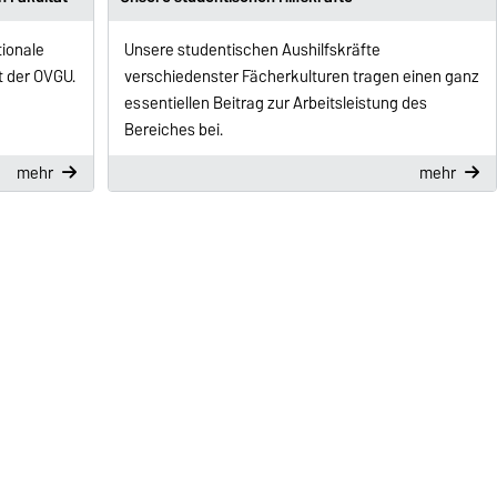
tionale
Unsere studentischen Aushilfskräfte
t der OVGU.
verschiedenster Fächerkulturen tragen einen ganz
essentiellen Beitrag zur Arbeitsleistung des
Bereiches bei.
mehr
mehr