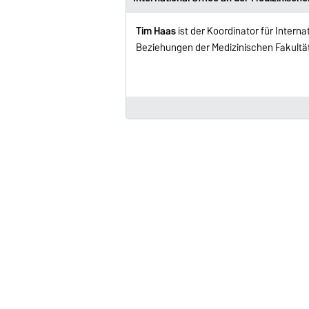
Tim Haas
ist der Koordinator für Interna
Beziehungen der Medizinischen Fakultä