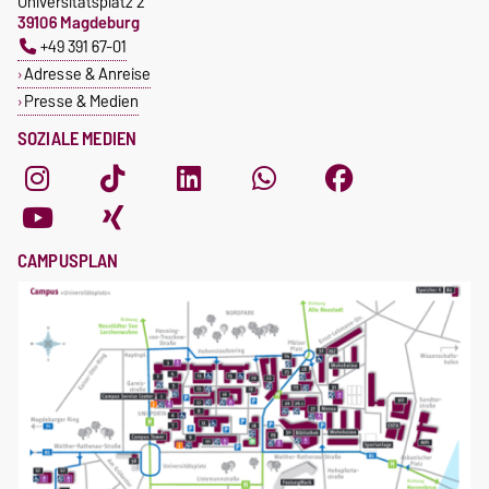
Universitätsplatz 2
39106 Magdeburg
+49 391 67-01
Adresse & Anreise
Presse & Medien
SOZIALE MEDIEN
CAMPUSPLAN