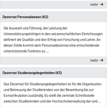
mehr
Dezernat Personalwesen (K2)
Die Auswahl und Führung, der Leistung der
Universitätsangehörigen in den wissenschaftlichen Einrichtungen
definiert die Qualität und den Erfolg von Forschung und Lehre. An
dieser Stelle kommt dem Personaldezernat eine entscheidende
unterstützende Funktion zu. ...
mehr
Dezernat Studienangelegenheiten (K3)
Das Dezernat für Studienangelegenheiten ist für die Organisation
und Betreuung der Studierenden von der Bewerbung bis zur
Exmatrikulation zuständig. Es stellt die zentrale Schnittstelle
zwischen Studierenden und der Hochschulverwaltung dar und ...