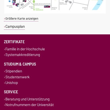
Größere Karte anzeigen
Campusplan
ZERTIFIKATE
Familie in der Hochschule
Systemakkreditierung
STUDIUM & CAMPUS
Stipendien
Studentenwerk
Unishop
SERVICE
Beratung und Unterstützung
Notrufnummern der Universität