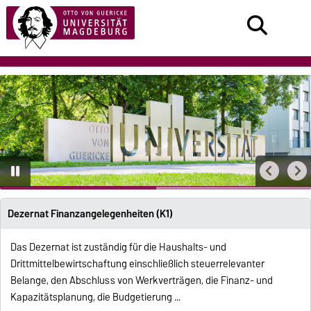
Dezernat Finanzangelegenheiten (K1)
Das Dezernat ist zuständig für die Haushalts- und
Drittmittelbewirtschaftung einschließlich steuerrelevanter
Belange, den Abschluss von Werkverträgen, die Finanz- und
Kapazitätsplanung, die Budgetierung ...