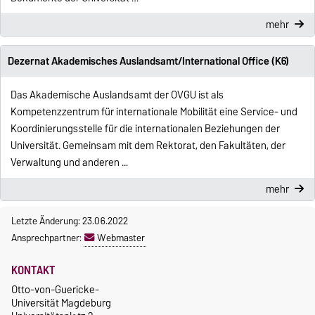
mehr
Dezernat Akademisches Auslandsamt/International Office (K6)
Das Akademische Auslandsamt der OVGU ist als
Kompetenzzentrum für internationale Mobilität eine Service- und
Koordinierungsstelle für die internationalen Beziehungen der
Universität. Gemeinsam mit dem Rektorat, den Fakultäten, der
Verwaltung und anderen ...
mehr
Letzte Änderung: 23.06.2022
Ansprechpartner:
Webmaster
KONTAKT
Otto-von-Guericke-
Universität Magdeburg