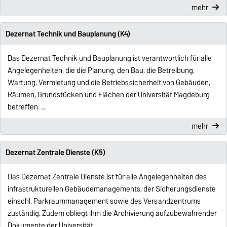
mehr
Dezernat Technik und Bauplanung (K4)
Das Dezernat Technik und Bauplanung ist verantwortlich für alle
Angelegenheiten, die die Planung, den Bau, die Betreibung,
Wartung, Vermietung und die Betriebssicherheit von Gebäuden,
Räumen, Grundstücken und Flächen der Universität Magdeburg
betreffen. ...
mehr
Dezernat Zentrale Dienste (K5)
Das Dezernat Zentrale Dienste ist für alle Angelegenheiten des
infrastrukturellen Gebäudemanagements, der Sicherungsdienste
einschl. Parkraummanagement sowie des Versandzentrums
zuständig. Zudem obliegt ihm die Archivierung aufzubewahrender
Dokumente der Universität …