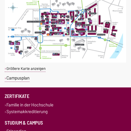
Größere Karte anzeigen
Campusplan
ZERTIFIKATE
Familie in der Hochschule
Systemakkreditierung
STUDIUM & CAMPUS