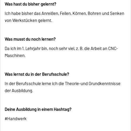
Was hast du bisher gelernt?
Ich habe bisher das Anreißen, Feilen, Körnen, Bohren und Senken
von Werkstücken gelernt.
Was musst du noch lernen?
Da ich im 1. Lehrjahr bin, noch sehr viel, z. B. die Arbeit an CNC-
Maschinen.
Was lernst du in der Berufsschule?
In der Berufsschule lerne ich die Theorie-und Grundkenntnisse
der Ausbildung.
Deine Ausbildung in einem Hashtag?
#Handwerk