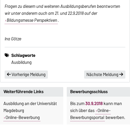
Fragen zu diesem und weiteren Ausbildungsberufen beantworten
wir unter anderem auch am 21. und 22.9.2018 auf der
Bildungsmesse Perspektiven
.
Ina Götze
Schlagworte
Ausbildung
Vorherige Meldung
Nächste Meldung
Weiterführende Links
Bewerbungsschluss
Ausbildung an der Universität
Bis zum
30.9.2018
kann man
Magdeburg
sich über das
Online-
Online-Bewerbung
Bewerbungsportal
bewerben.