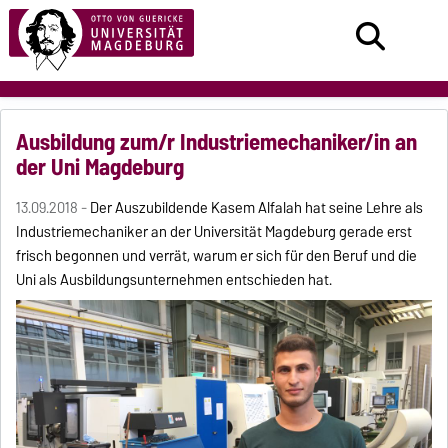
Ausbildung zum/r Industriemechaniker/in an
der Uni Magdeburg
13.09.2018 -
Der Auszubildende Kasem Alfalah hat seine Lehre als
Industriemechaniker an der Universität Magdeburg gerade erst
frisch begonnen und verrät, warum er sich für den Beruf und die
Uni als Ausbildungsunternehmen entschieden hat.