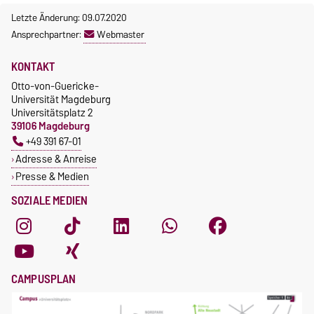
Letzte Änderung: 09.07.2020
Ansprechpartner:
Webmaster
KONTAKT
Otto-von-Guericke-
Universität Magdeburg
Universitätsplatz 2
39106 Magdeburg
+49 391 67-01
Adresse & Anreise
Presse & Medien
SOZIALE MEDIEN
CAMPUSPLAN