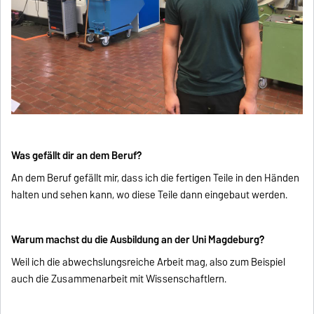
Was gefällt dir an dem Beruf?
An dem Beruf gefällt mir, dass ich die fertigen Teile in den Händen
halten und sehen kann, wo diese Teile dann eingebaut werden.
Warum machst du die Ausbildung an der Uni Magdeburg?
Weil ich die abwechslungsreiche Arbeit mag, also zum Beispiel
auch die Zusammenarbeit mit Wissenschaftlern.