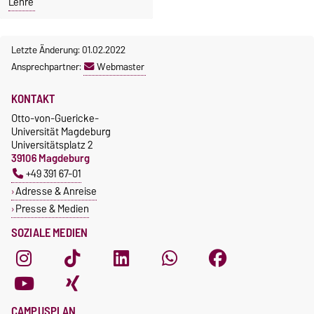
Lehre
Letzte Änderung: 01.02.2022
Ansprechpartner:
Webmaster
KONTAKT
Otto-von-Guericke-
Universität Magdeburg
Universitätsplatz 2
39106 Magdeburg
+49 391 67-01
Adresse & Anreise
Presse & Medien
SOZIALE MEDIEN
CAMPUSPLAN