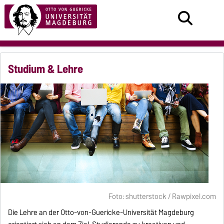
Studium & Lehre
Foto: shutterstock / Rawpixel.com
Die Lehre an der Otto-von-Guericke-Universität Magdeburg