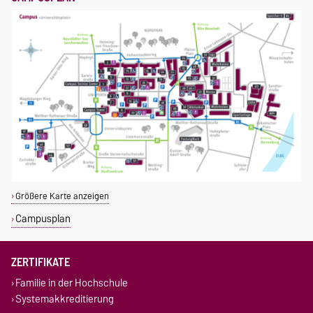
Größere Karte anzeigen
Campusplan
ZERTIFIKATE
Familie in der Hochschule
Systemakkreditierung