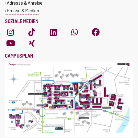
Adresse & Anreise
Presse & Medien
SOZIALE MEDIEN
CAMPUSPLAN