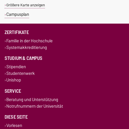
Größere Karte anzeigen
Campusplan
ZERTIFIKATE
Familie in der Hochschule
Systemakkreditierung
STUDIUM & CAMPUS
Stipendien
Studentenwerk
Unishop
SERVICE
Beratung und Unterstützung
Notrufnummern der Universität
DIESE SEITE
Vorlesen