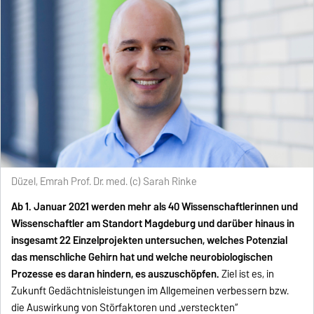
Düzel, Emrah Prof. Dr. med. (c) Sarah Rinke
Ab 1. Januar 2021 werden mehr als 40 Wissenschaftlerinnen und
Wissenschaftler am Standort Magdeburg und darüber hinaus in
insgesamt 22 Einzelprojekten untersuchen, welches Potenzial
das menschliche Gehirn hat und welche neurobiologischen
Prozesse es daran hindern, es auszuschöpfen.
Ziel ist es, in
Zukunft Gedächtnisleistungen im Allgemeinen verbessern bzw.
die Auswirkung von Störfaktoren und „versteckten“