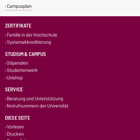
Campusplan
ZERTIFIKATE
Familie in der Hochschule
Systemakkreditierung
STUDIUM & CAMPUS
Stipendien
Studentenwerk
Unishop
SERVICE
Beratung und Unterstützung
Notrufnummern der Universität
DIESE SEITE
Vorlesen
Drucken