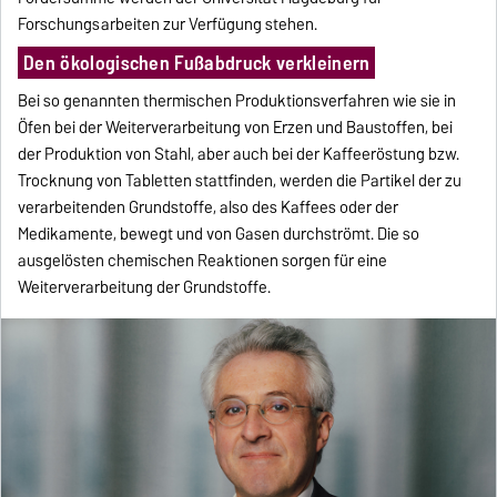
Forschungsarbeiten zur Verfügung stehen.
Den ökologischen Fußabdruck verkleinern
Bei so genannten thermischen Produktionsverfahren wie sie in
Öfen bei der Weiterverarbeitung von Erzen und Baustoffen, bei
der Produktion von Stahl, aber auch bei der Kaffeeröstung bzw.
Trocknung von Tabletten stattfinden, werden die Partikel der zu
verarbeitenden Grundstoffe, also des Kaffees oder der
Medikamente, bewegt und von Gasen durchströmt. Die so
ausgelösten chemischen Reaktionen sorgen für eine
Weiterverarbeitung der Grundstoffe.