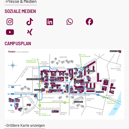
Presse & Medien
SOZIALE MEDIEN
CAMPUSPLAN
Größere Karte anzeigen