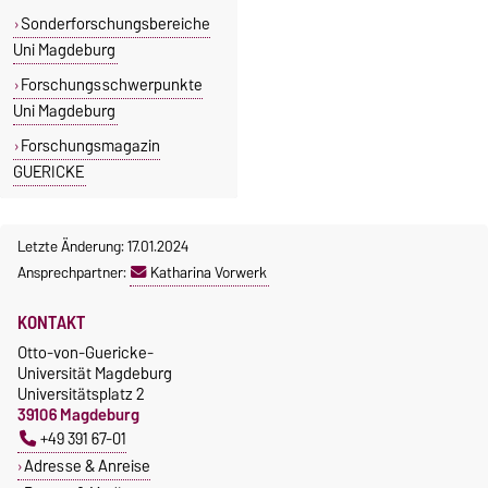
Sonderforschungsbereiche
Uni Magdeburg
Forschungsschwerpunkte
Uni Magdeburg
Forschungsmagazin
GUERICKE
Letzte Änderung: 17.01.2024
Ansprechpartner:
Katharina Vorwerk
KONTAKT
Otto-von-Guericke-
Universität Magdeburg
Universitätsplatz 2
39106 Magdeburg
+49 391 67-01
Adresse & Anreise