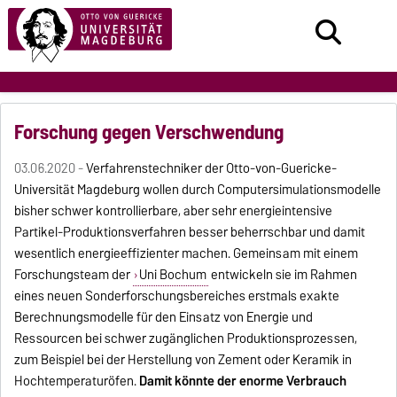
Forschung gegen Verschwendung
03.06.2020 -
Verfahrenstechniker der Otto-von-Guericke-
Universität Magdeburg wollen durch Computersimulationsmodelle
bisher schwer kontrollierbare, aber sehr energieintensive
Partikel-Produktionsverfahren besser beherrschbar und damit
wesentlich energieeffizienter machen. Gemeinsam mit einem
Forschungsteam der
Uni Bochum
entwickeln sie im Rahmen
eines neuen Sonderforschungsbereiches erstmals exakte
Berechnungsmodelle für den Einsatz von Energie und
Ressourcen bei schwer zugänglichen Produktionsprozessen,
zum Beispiel bei der Herstellung von Zement oder Keramik in
Hochtemperaturöfen.
Damit könnte der enorme Verbrauch