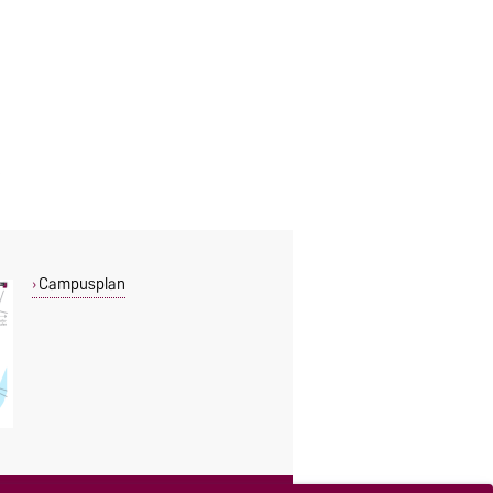
Campusplan