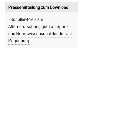
Pressemitteilung zum Download
Schöller-Preis zur
Alternsforschung geht an Sport-
und Neurowissenschaftler der Uni
Magdeburg