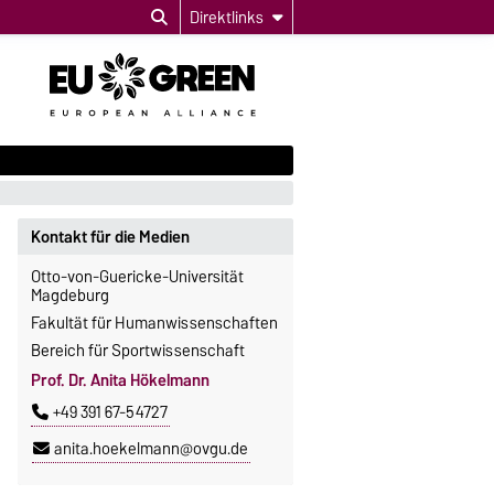
Direktlinks
Kontakt für die Medien
Otto-von-Guericke-Universität
Magdeburg
Fakultät für Humanwissenschaften
Bereich für Sportwissenschaft
Prof. Dr. Anita Hökelmann
+49 391 67-54727
anita.hoekelmann@ovgu.de