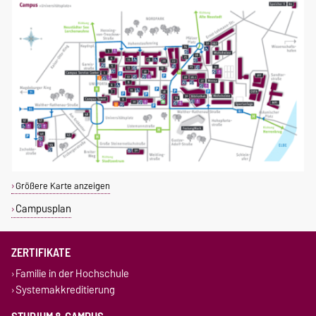
Größere Karte anzeigen
Campusplan
ZERTIFIKATE
Familie in der Hochschule
Systemakkreditierung