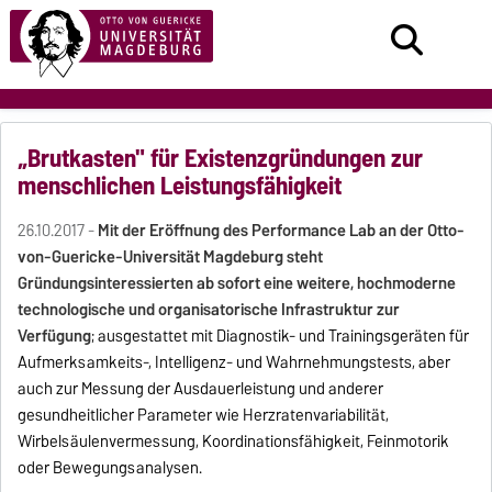
„Brutkasten" für Existenzgründungen zur
menschlichen Leistungsfähigkeit
26.10.2017 -
Mit der Eröffnung des Performance Lab an der Otto-
von-Guericke-Universität Magdeburg steht
Gründungsinteressierten ab sofort eine weitere, hochmoderne
technologische und organisatorische Infrastruktur zur
Verfügung
; ausgestattet mit Diagnostik- und Trainingsgeräten für
Aufmerksamkeits-, Intelligenz- und Wahrnehmungstests, aber
auch zur Messung der Ausdauerleistung und anderer
gesundheitlicher Parameter wie Herzratenvariabilität,
Wirbelsäulenvermessung, Koordinationsfähigkeit, Feinmotorik
oder Bewegungsanalysen.