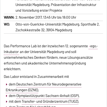
Universität Magdeburg, Präsentation der Infrastruktur
und Vorstellung erster Projekte
WANN:
2. November 2017, 13:45 Uhr bis 18:00 Uhr
WO:
Otto-von-Guericke-Universität Magdeburg, Sporthalle 2,
Zschokkestraße 32, 39104 Magdeburg
Das Performance Lab ist der inzwischen 12. sogenannte
ego.-
Inkubator
an der Universität Magdeburg und soll
unternehmerisches Denken fördern, neue Lösungsansätze
erforschen und akademische Unternehmensgründung
erleichtern.
Das Labor entstand in Zusammenarbeit mit
dem
Deutschen Zentrum für Neurodegenerative
Erkrankungen (DZNE)
,
dem
Olympiastützpunkt Sachsen-Anhalt (OSP)
,
mit dem
Transfer- und Gründerzentrum (TUGZ)
,