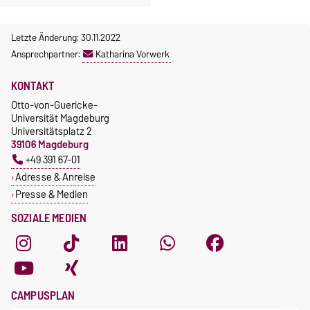
Letzte Änderung: 30.11.2022
Ansprechpartner:
Katharina Vorwerk
KONTAKT
Otto-von-Guericke-
Universität Magdeburg
Universitätsplatz 2
39106 Magdeburg
+49 391 67-01
Adresse & Anreise
Presse & Medien
SOZIALE MEDIEN
CAMPUSPLAN