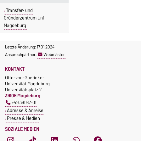
Transfer- und
Gründerzentrum Uni
Magdeburg
Letzte Änderung: 17.01.2024
Ansprechpartner:
Webmaster
KONTAKT
Otto-von-Guericke-
Universität Magdeburg
Universitätsplatz 2
39106 Magdeburg
+49 391 67-01
Adresse & Anreise
Presse & Medien
SOZIALE MEDIEN