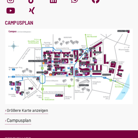
CAMPUSPLAN
Größere Karte anzeigen
Campusplan