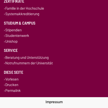
ZERTIFIKATE
Familie in der Hochschule
Systemakkreditierung
STUDIUM & CAMPUS
Stipendien
Studentenwerk
Unishop
SERVICE
Beratung und Unterstützung
Notrufnummern der Universität
DIESE SEITE
Vorlesen
Drucken
Permalink
Impressum