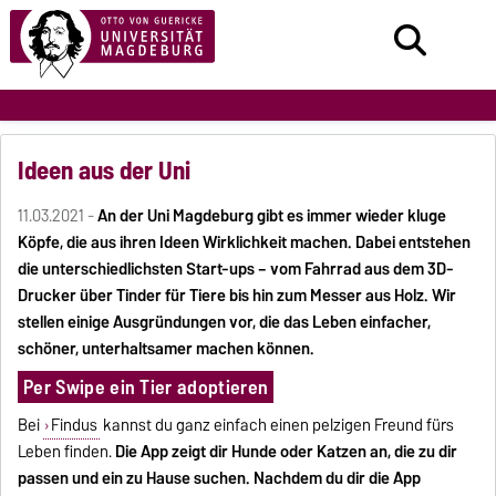
Ideen aus der Uni
11.03.2021 -
An der Uni Magdeburg gibt es immer wieder kluge
Köpfe, die aus ihren Ideen Wirklichkeit machen. Dabei entstehen
die unterschiedlichsten Start-ups – vom Fahrrad aus dem 3D-
Drucker über Tinder für Tiere bis hin zum Messer aus Holz. Wir
stellen einige Ausgründungen vor, die das Leben einfacher,
schöner, unterhaltsamer machen können.
Per Swipe ein Tier adoptieren
Bei
Findus
kannst du ganz einfach einen pelzigen Freund fürs
Leben finden.
Die App zeigt dir Hunde oder Katzen an, die zu dir
passen und ein zu Hause suchen. Nachdem du dir die App