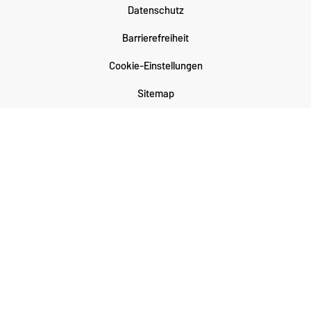
Datenschutz
Barrierefreiheit
Cookie-Einstellungen
Sitemap