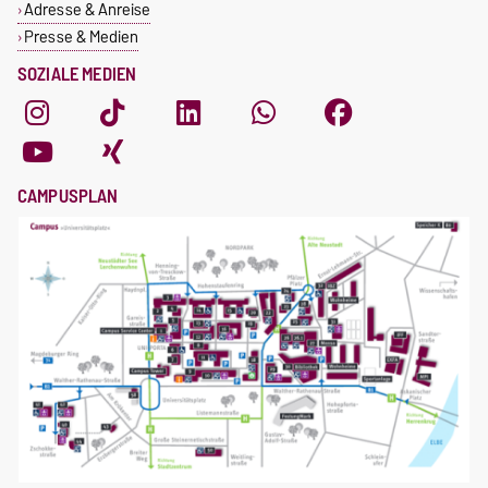
Adresse & Anreise
Presse & Medien
SOZIALE MEDIEN
CAMPUSPLAN