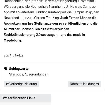
Hochschulen, darunter die Universität Magdeburg, Universität
Würzburg und die Hochschule Mannheim, UniNow als Campus-
App mit erweitertem Funktionsumfang wie die Campus-Map, den
Newsfeed oder zum Corona-Tracking.
Auch Firmen können die
App nutzen, um ihre Stellenanzeigen zu veröffentlichen und die
Alumni der Hochschulen direkt zu erreichen.
Fachkräftesicherung 2.0 sozusagen – und das made in
Magdeburg.
von Ina Götze
Schlagworte
Start-ups, Ausgründungen
Vorherige Meldung
Nächste Meldung
Weiterführende Links