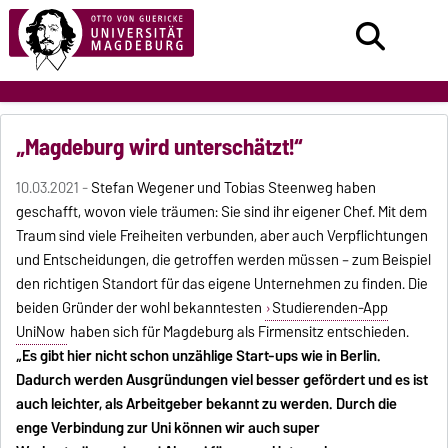
„Magdeburg wird unterschätzt!“
10.03.2021 -
Stefan Wegener und Tobias Steenweg haben
geschafft, wovon viele träumen: Sie sind ihr eigener Chef. Mit dem
Traum sind viele Freiheiten verbunden, aber auch Verpflichtungen
und Entscheidungen, die getroffen werden müssen – zum Beispiel
den richtigen Standort für das eigene Unternehmen zu finden. Die
beiden Gründer der wohl bekanntesten
Studierenden-App
UniNow
haben sich für Magdeburg als Firmensitz entschieden.
„Es gibt hier nicht schon unzählige Start-ups wie in Berlin.
Dadurch werden Ausgründungen viel besser gefördert und es ist
auch leichter, als Arbeitgeber bekannt zu werden. Durch die
enge Verbindung zur Uni können wir auch super