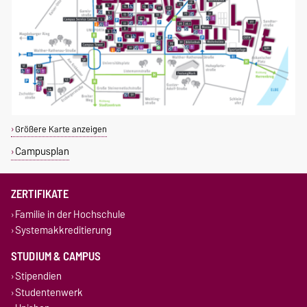
Größere Karte anzeigen
Campusplan
ZERTIFIKATE
Familie in der Hochschule
Systemakkreditierung
STUDIUM & CAMPUS
Stipendien
Studentenwerk