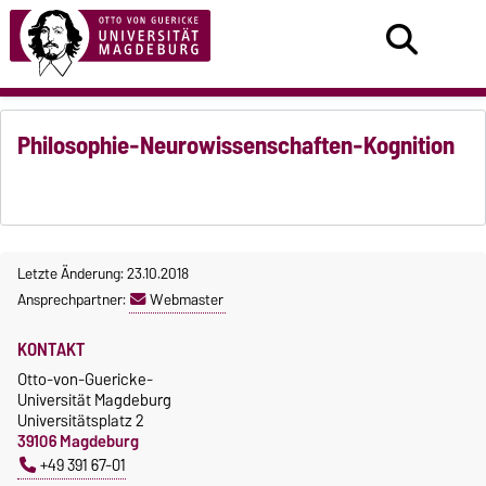
Philosophie-Neurowissenschaften-Kognition
Letzte Änderung: 23.10.2018
Ansprechpartner:
Webmaster
KONTAKT
Otto-von-Guericke-
Universität Magdeburg
Universitätsplatz 2
39106 Magdeburg
+49 391 67-01