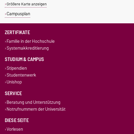
Größere Karte anzeigen
Campusplan
ZERTIFIKATE
Familie in der Hochschule
Systemakkreditierung
STUDIUM & CAMPUS
Stipendien
Studentenwerk
Unishop
SERVICE
Beratung und Unterstützung
Notrufnummern der Universität
DIESE SEITE
Vorlesen