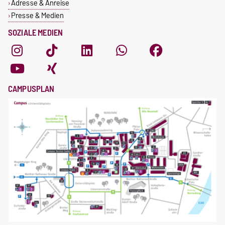
Adresse & Anreise
Presse & Medien
SOZIALE MEDIEN
CAMPUSPLAN