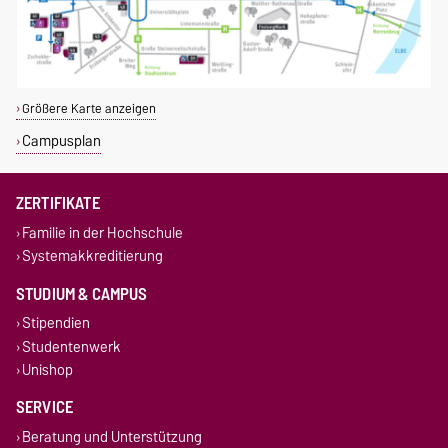
Größere Karte anzeigen
Campusplan
ZERTIFIKATE
Familie in der Hochschule
Systemakkreditierung
STUDIUM & CAMPUS
Stipendien
Studentenwerk
Unishop
SERVICE
Beratung und Unterstützung