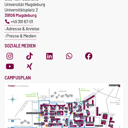
Universität Magdeburg
Universitätsplatz 2
39106 Magdeburg
+49 391 67-01
Adresse & Anreise
Presse & Medien
SOZIALE MEDIEN
CAMPUSPLAN