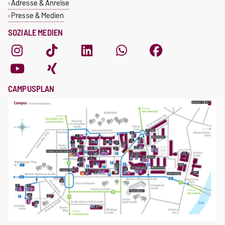
Adresse & Anreise
Presse & Medien
SOZIALE MEDIEN
CAMPUSPLAN