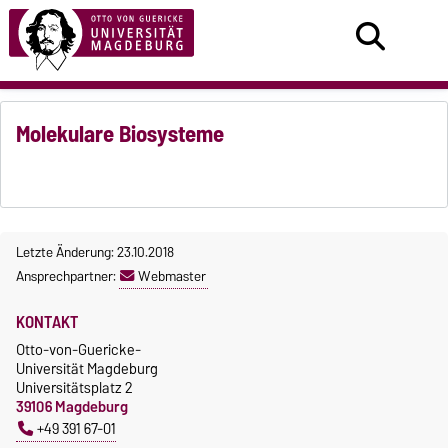
Molekulare Biosysteme
Letzte Änderung: 23.10.2018
Ansprechpartner:
Webmaster
KONTAKT
Otto-von-Guericke-
Universität Magdeburg
Universitätsplatz 2
39106 Magdeburg
+49 391 67-01