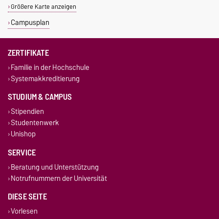
Größere Karte anzeigen
Campusplan
ZERTIFIKATE
Familie in der Hochschule
Systemakkreditierung
STUDIUM & CAMPUS
Stipendien
Studentenwerk
Unishop
SERVICE
Beratung und Unterstützung
Notrufnummern der Universität
DIESE SEITE
Vorlesen