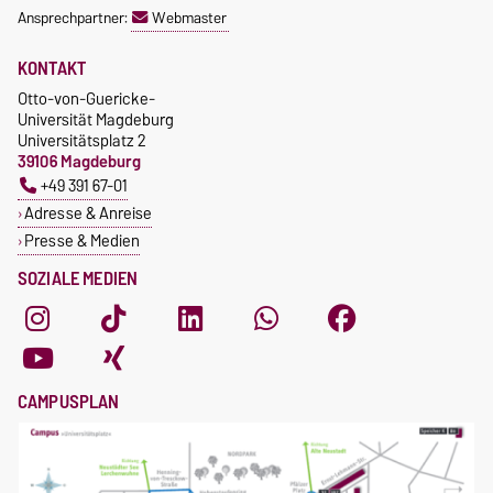
Ansprechpartner:
Webmaster
KONTAKT
Otto-von-Guericke-
Universität Magdeburg
Universitätsplatz 2
39106 Magdeburg
+49 391 67-01
Adresse & Anreise
Presse & Medien
SOZIALE MEDIEN
CAMPUSPLAN