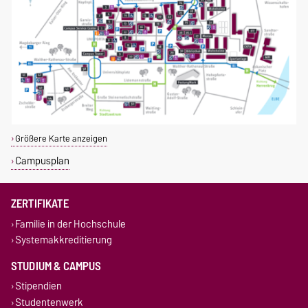
Größere Karte anzeigen
Campusplan
ZERTIFIKATE
Familie in der Hochschule
Systemakkreditierung
STUDIUM & CAMPUS
Stipendien
Studentenwerk