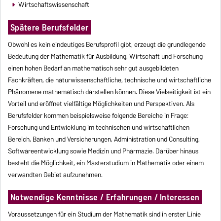
Wirtschaftswissenschaft
Spätere Berufsfelder
Obwohl es kein eindeutiges Berufsprofil gibt, erzeugt die grundlegende
Bedeutung der Mathematik für Ausbildung, Wirtschaft und Forschung
einen hohen Bedarf an mathematisch sehr gut ausgebildeten
Fachkräften, die naturwissenschaftliche, technische und wirtschaftliche
Phänomene mathematisch darstellen können. Diese Vielseitigkeit ist ein
Vorteil und eröffnet vielfältige Möglichkeiten und Perspektiven. Als
Berufsfelder kommen beispielsweise folgende Bereiche in Frage:
Forschung und Entwicklung im technischen und wirtschaftlichen
Bereich, Banken und Versicherungen, Administration und Consulting,
Softwareentwicklung sowie Medizin und Pharmazie. Darüber hinaus
besteht die Möglichkeit, ein Masterstudium in Mathematik oder einem
verwandten Gebiet aufzunehmen.
Notwendige Kenntnisse / Erfahrungen / Interessen
Voraussetzungen für ein Studium der Mathematik sind in erster Linie