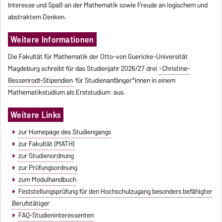
Interesse und Spaß an der Mathematik sowie Freude an logischem und
abstraktem Denken.
Weitere Informationen
Die Fakultät für Mathematik der Otto-von Guericke-Universität
Magdeburg schreibt für das Studienjahr 2026/27 drei
Christine-
Bessenrodt-Stipendien
für Studienanfänger*innen in einem
Mathematikstudium als Erststudium aus.
Weitere Links
zur Homepage des Studiengangs
zur Fakultät (MATH)
zur Studienordnung
zur Prüfungsordnung
zum Modulhandbuch
Feststellungsprüfung für den Hochschulzugang besonders befähigter
Berufstätiger
FAQ-Studieninteressenten