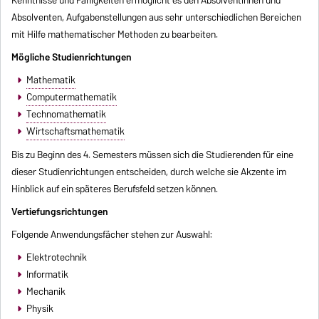
Absolventen, Aufgabenstellungen aus sehr unterschiedlichen Bereichen
mit Hilfe mathematischer Methoden zu bearbeiten.
Mögliche Studienrichtungen
Mathematik
Computermathematik
Technomathematik
Wirtschaftsmathematik
Bis zu Beginn des 4. Semesters müssen sich die Studierenden für eine
dieser Studienrichtungen entscheiden, durch welche sie Akzente im
Hinblick auf ein späteres Berufsfeld setzen können.
Vertiefungsrichtungen
Folgende Anwendungsfächer stehen zur Auswahl:
Elektrotechnik
Informatik
Mechanik
Physik