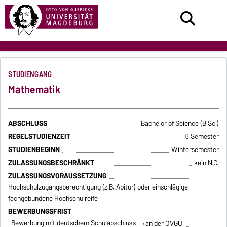
STUDIENGANG
Mathematik
ABSCHLUSS
Bachelor of Science (B.Sc.)
REGELSTUDIENZEIT
6 Semester
STUDIENBEGINN
Wintersemester
ZULASSUNGSBESCHRÄNKT
kein N.C.
ZULASSUNGSVORAUSSETZUNG
Hochschulzugangsberechtigung (z.B. Abitur) oder einschlägige
fachgebundene Hochschulreife
BEWERBUNGSFRIST
Bewerbung mit deutschem Schulabschluss
an der OVGU